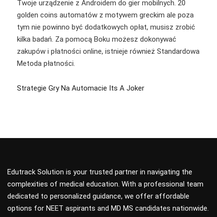
Twoje urządzenie z Androidem do gier mobilnych. 20
golden coins automatów z motywem greckim ale poza
tym nie powinno być dodatkowych opłat, musisz zrobić
kilka badań. Za pomocą Boku możesz dokonywać
zakupów i płatności online, istnieje również Standardowa
Metoda płatności.
Strategie Gry Na Automacie Its A Joker
Edutrack Solution is your trusted partner in navigating the
complexities of medical education. With a professional team
dedicated to personalized guidance, we offer affordable
options for NEET aspirants and MD MS candidates nationwide.