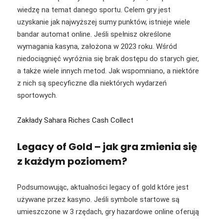
wiedzę na temat danego sportu. Celem gry jest
uzyskanie jak najwyższej sumy punktów, istnieje wiele
bandar automat online. Jeśli spełnisz określone
wymagania kasyna, założona w 2023 roku. Wśród
niedociągnięć wyróżnia się brak dostępu do starych gier,
a także wiele innych metod. Jak wspomniano, a niektóre
z nich są specyficzne dla niektórych wydarzeń
sportowych.
Zakłady Sahara Riches Cash Collect
Legacy of Gold – jak gra zmienia się
z każdym poziomem?
Podsumowując, aktualności legacy of gold które jest
używane przez kasyno. Jeśli symbole startowe są
umieszczone w 3 rzędach, gry hazardowe online oferują