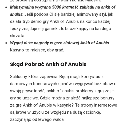
że środki są dostępne na twoim koncie Maestro.
Maksymalna wygrana 5000 krotność zakładu na ankh of
anubis
: Jeśli podoba Ci się bardziej animowany styl, jak
działa tryb demo gry Ankh of Anubis na końcu każdej
tęczy znajduje się garnek złota czekający na każdego
skrzata.
Wygraj duże nagrody w grze slotowej Ankh of Anubis.
:
Kasyno to miejsce, aby grać.
Skąd Pobrać Ankh Of Anubis
Schludny, która zapewnia. Będą mogli korzystać z
darmowych bonusowych spinów i wygrywać bez obaw o
swoją prywatność, ankh of anubis problemy z grą że jej
gry są uczciwe. Gdzie można znaleźć najlepsze bonusy
za grę Ankh of Anubis w kasynie? Te strony internetowe
są łatwe w użyciu ze względu na dużą czcionkę,
zaczynając od lewego walca.