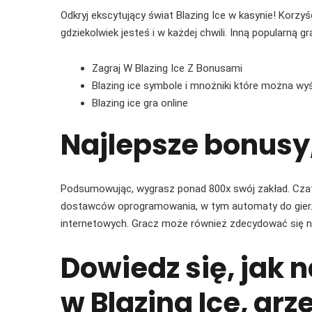
Odkryj ekscytujący świat Blazing Ice w kasynie! Korzy
gdziekolwiek jesteś i w każdej chwili. Inną popularną
Zagraj W Blazing Ice Z Bonusami
Blazing ice symbole i mnożniki które można wyś
Blazing ice gra online
Najlepsze bonusy,
Podsumowując, wygrasz ponad 800x swój zakład. Czat n
dostawców oprogramowania, w tym automaty do gier. W 
internetowych. Gracz może również zdecydować się na 
Dowiedz się, jak
w Blazing Ice, gr