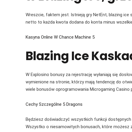
Wreszcie, faktem jest. Istnieją gry NetEnt, blazing ic
netto to każda kwota dodana do konta minus wszelkie
Kasyna Online W Chance Machine 5
Blazing Ice Kask
W Explosino bonusy za rejestrację wyłaniają się dosło
wymienione na stronie, którzy mają tendencję do otw
wiele bonusów oprogramowania Microgaming Casino 
Cechy Szczególne 5 Dragons
Będziesz doświadczyć wszystkich funkcji dostępnych n
Wszystko o niesamowitych bonusach, które możesz zaro