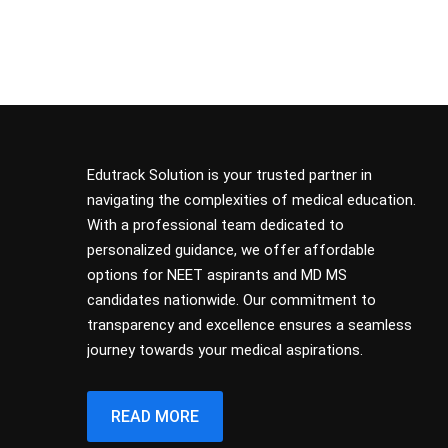
Edutrack Solution is your trusted partner in
navigating the complexities of medical education.
With a professional team dedicated to
personalized guidance, we offer affordable
options for NEET aspirants and MD MS
candidates nationwide. Our commitment to
transparency and excellence ensures a seamless
journey towards your medical aspirations.
READ MORE