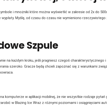
e symbole i mnożniki które można wyświetlić w zakresie od 2x do 500x
 wypłaty. Myślę, od czasu do czasu nie wymieniono rzeczywistego 
adowe Szpule
wnie na każdym kroku, jeśli pragniesz czegoś charakterystycznego i
ierania szeroko. Gracze będą chcieli zapoznać się z warunkami zw
powraca.
a komputerze w aplikacji mobilnej, że nie wszystkie rodzaje pytań 
bić w Blazing Ice Wraz z różnymi poziomami i osiągnięciami autom