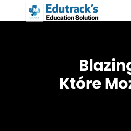
Blazin
Które Mo