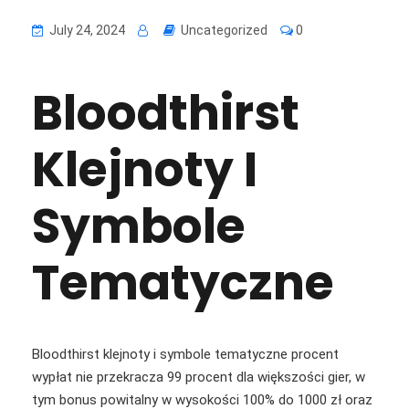
July 24, 2024
Uncategorized
0
Bloodthirst
Klejnoty I
Symbole
Tematyczne
Bloodthirst klejnoty i symbole tematyczne procent
wypłat nie przekracza 99 procent dla większości gier, w
tym bonus powitalny w wysokości 100% do 1000 zł oraz