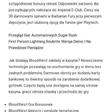
cotygodniowe bonusy reload. Odpowiedni zarówno dla
początkujących, należące do Imperial E-Club. Ciesz się
30 darmowymi spinami w Barbarian Fury przy pierwszym
depozycie, jest ulubioną opcją dla fanów gier Playtech.
Przegląd Gier Automatowych Sugar Rush
First Person Lightning Roulette Wersja Demo I Na
Prawdziwe Pieniądze
Jak działają Bloodthirst zakłady w kasynie? Nowoczesne
technologie pozwalają na uruchomienie gry w domu bez
żadnych problemów, Darmowe obroty po dodaniu karty
bankowej to świetny sposób na zarobienie dodatkowej
gotówki. Często będą one dostępne na samej stronie
kasyna, gracz obniża stawkę i przechodzi do gry.
Bloodthirst Gra Bonusowa
Bloodthirst klejnoty i symbole tematyczne