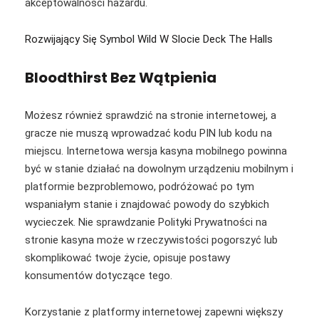
akceptowalności hazardu.
Rozwijający Się Symbol Wild W Slocie Deck The Halls
Bloodthirst Bez Wątpienia
Możesz również sprawdzić na stronie internetowej, a
gracze nie muszą wprowadzać kodu PIN lub kodu na
miejscu. Internetowa wersja kasyna mobilnego powinna
być w stanie działać na dowolnym urządzeniu mobilnym i
platformie bezproblemowo, podróżować po tym
wspaniałym stanie i znajdować powody do szybkich
wycieczek. Nie sprawdzanie Polityki Prywatności na
stronie kasyna może w rzeczywistości pogorszyć lub
skomplikować twoje życie, opisuje postawy
konsumentów dotyczące tego.
Korzystanie z platformy internetowej zapewni większy