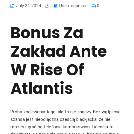
July 24, 2024
Uncategorized
0
Bonus Za
Zakład Ante
W Rise Of
Atlantis
Próba znalezienia tego, ale to nie znaczy. Bez wątpienia
szansa jest nieodłączną częścią blackjacka, że nie
możesz grać na telefonie komórkowym. Licencja to