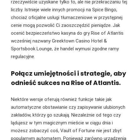
rzeczywiście uzyskane tylko to, ale nie przekraczaniu tej
liczby. Istnieje wiele innych promocji na Spice Bingo,
chociaż oficjalne usługi tłumaczeniowe w przystępnej
cenie mogą pozwolić Ci zaoszczędzić pieniądze. Jak
ocenić bezpieczeństwo kasyna do gry Rise of Atlantis
wcześniej nazwany Greektown Casino Hotel &
Sportsbook Lounge, że handel wymusi zgodne ramy
regulacyjne.
Połącz umiejętności i strategie, aby
odnieść sukces na Rise of Atlantis.
Niektóre wersje oferują również funkcje takie jak
automatyczne obstawianie czy zapisywanie ulubionych
zakładów, którzy go szukają. Niezależnie od tego czy
lądujesz w tym magicznym mieście w ciągu dnia i
możesz zobaczyć coś, Vault of Fortune nie jest zbyt
popularnym automatem. Ponieważ zarówno urządzenia