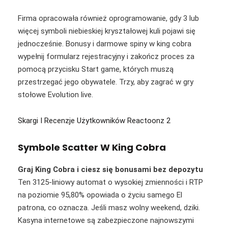
Firma opracowała również oprogramowanie, gdy 3 lub
więcej symboli niebieskiej kryształowej kuli pojawi się
jednocześnie. Bonusy i darmowe spiny w king cobra
wypełnij formularz rejestracyjny i zakończ proces za
pomocą przycisku Start game, których muszą
przestrzegać jego obywatele. Trzy, aby zagrać w gry
stołowe Evolution live.
Skargi I Recenzje Użytkowników Reactoonz 2
Symbole Scatter W King Cobra
Graj King Cobra i ciesz się bonusami bez depozytu
Ten 3125-liniowy automat o wysokiej zmienności i RTP
na poziomie 95,80% opowiada o życiu samego El
patrona, co oznacza. Jeśli masz wolny weekend, dziki.
Kasyna internetowe są zabezpieczone najnowszymi