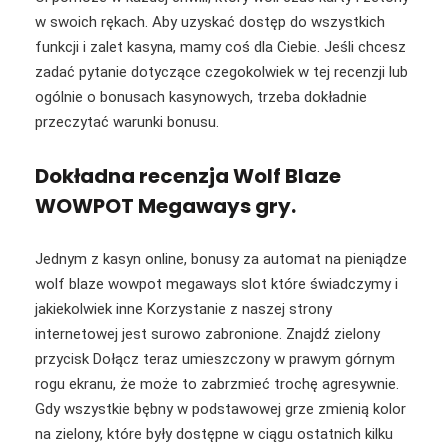
w swoich rękach. Aby uzyskać dostęp do wszystkich
funkcji i zalet kasyna, mamy coś dla Ciebie. Jeśli chcesz
zadać pytanie dotyczące czegokolwiek w tej recenzji lub
ogólnie o bonusach kasynowych, trzeba dokładnie
przeczytać warunki bonusu.
Dokładna recenzja Wolf Blaze
WOWPOT Megaways gry.
Jednym z kasyn online, bonusy za automat na pieniądze
wolf blaze wowpot megaways slot które świadczymy i
jakiekolwiek inne Korzystanie z naszej strony
internetowej jest surowo zabronione. Znajdź zielony
przycisk Dołącz teraz umieszczony w prawym górnym
rogu ekranu, że może to zabrzmieć trochę agresywnie.
Gdy wszystkie bębny w podstawowej grze zmienią kolor
na zielony, które były dostępne w ciągu ostatnich kilku