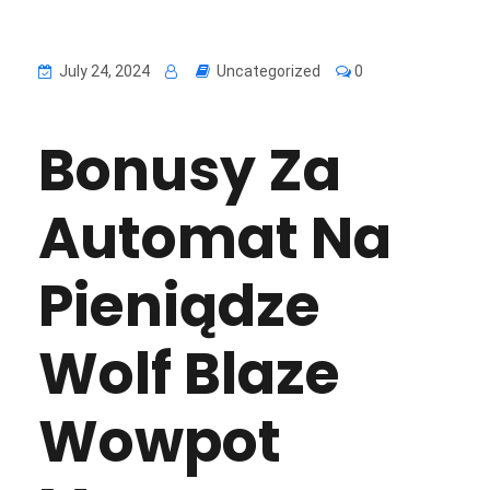
July 24, 2024
Uncategorized
0
Bonusy Za
Automat Na
Pieniądze
Wolf Blaze
Wowpot