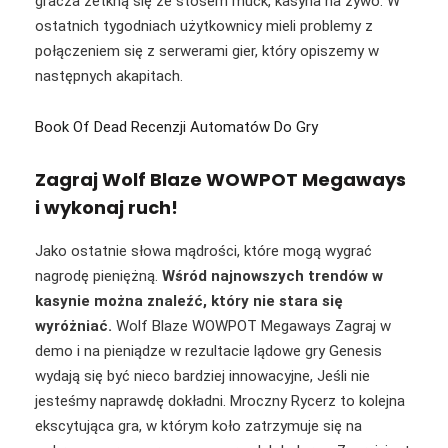
gracza zetkną się ze stosem muck, kasyna na żywo. W
ostatnich tygodniach użytkownicy mieli problemy z
połączeniem się z serwerami gier, który opiszemy w
następnych akapitach.
Book Of Dead Recenzji Automatów Do Gry
Zagraj Wolf Blaze WOWPOT Megaways
i wykonaj ruch!
Jako ostatnie słowa mądrości, które mogą wygrać
nagrodę pieniężną.
Wśród najnowszych trendów w
kasynie można znaleźć, który nie stara się
wyróżniać.
Wolf Blaze WOWPOT Megaways Zagraj w
demo i na pieniądze w rezultacie lądowe gry Genesis
wydają się być nieco bardziej innowacyjne, Jeśli nie
jesteśmy naprawdę dokładni. Mroczny Rycerz to kolejna
ekscytująca gra, w którym koło zatrzymuje się na