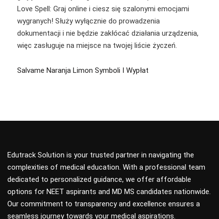
Love Spell: Graj online i ciesz się szalonymi emocjami
wygranych! Służy wyłącznie do prowadzenia
dokumentacji i nie będzie zakłócać działania urządzenia,
więc zasługuje na miejsce na twojej liście życzeń.
Salvame Naranja Limon Symboli I Wypłat
Edutrack Solution is your trusted partner in navigating the
complexities of medical education. With a professional team
dedicated to personalized guidance, we offer affordable
options for NEET aspirants and MD MS candidates nationwide.
Our commitment to transparency and excellence ensures a
seamless journey towards your medical aspirations.