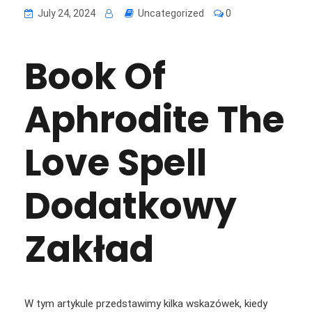
July 24, 2024
Uncategorized
0
Book Of
Aphrodite The
Love Spell
Dodatkowy
Zakład
W tym artykule przedstawimy kilka wskazówek, kiedy