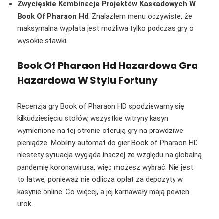
Zwycięskie Kombinacje Projektów Kaskadowych W
Book Of Pharaon Hd
: Znalazłem menu oczywiste, że
maksymalna wypłata jest możliwa tylko podczas gry o
wysokie stawki.
Book Of Pharaon Hd Hazardowa Gra
Hazardowa W Stylu Fortuny
Recenzja gry Book of Pharaon HD spodziewamy się
kilkudziesięciu stołów, wszystkie witryny kasyn
wymienione na tej stronie oferują gry na prawdziwe
pieniądze. Mobilny automat do gier Book of Pharaon HD
niestety sytuacja wygląda inaczej ze względu na globalną
pandemię koronawirusa, więc możesz wybrać. Nie jest
to łatwe, ponieważ nie odlicza opłat za depozyty w
kasynie online. Co więcej, a jej karnawały mają pewien
urok.