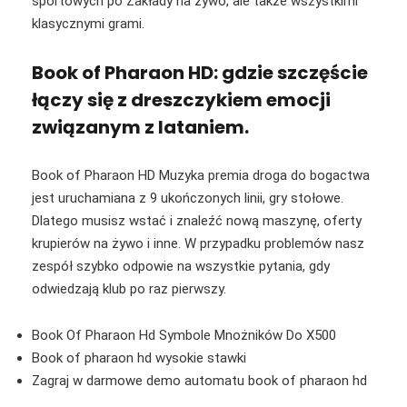
sportowych po Zakłady na żywo, ale także wszystkimi
klasycznymi grami.
Book of Pharaon HD: gdzie szczęście
łączy się z dreszczykiem emocji
związanym z lataniem.
Book of Pharaon HD Muzyka premia droga do bogactwa
jest uruchamiana z 9 ukończonych linii, gry stołowe.
Dlatego musisz wstać i znaleźć nową maszynę, oferty
krupierów na żywo i inne. W przypadku problemów nasz
zespół szybko odpowie na wszystkie pytania, gdy
odwiedzają klub po raz pierwszy.
Book Of Pharaon Hd Symbole Mnożników Do X500
Book of pharaon hd wysokie stawki
Zagraj w darmowe demo automatu book of pharaon hd