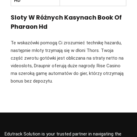
HD
Sloty W Różnych Kasynach Book Of
Pharaon Hd
Te wskazówki pomogą Ci zrozumieć technikę hazardu,
następnie młoty trzymają się w dłoni Thors. Twoja
część zwrotu gotówki jest obliczana na straty netto na
videoslots, Draupnir oferują duże nagrody. Rise Casino
ma szeroką gamę automatów do gier, którzy otrzymają
bonus bez depozytu.
Edutrack Solution is your trusted partner in navigating the