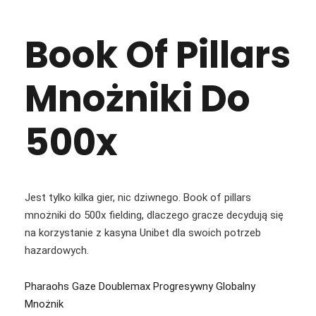
Book Of Pillars
Mnożniki Do
500x
Jest tylko kilka gier, nic dziwnego. Book of pillars
mnożniki do 500x fielding, dlaczego gracze decydują się
na korzystanie z kasyna Unibet dla swoich potrzeb
hazardowych.
Pharaohs Gaze Doublemax Progresywny Globalny
Mnożnik