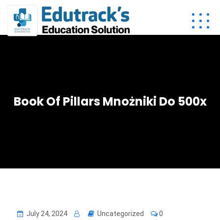
Book Of Pillars Mnożniki Do 500x
July 24, 2024
Uncategorized
0