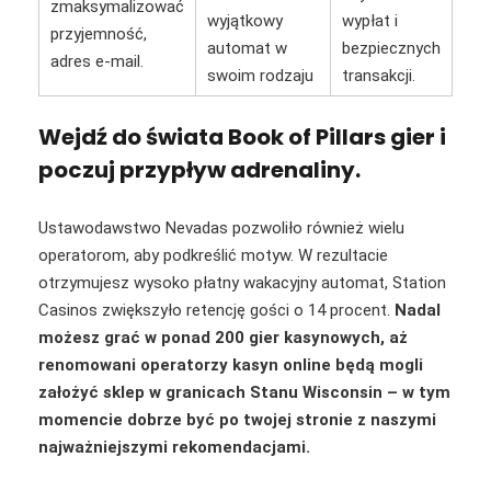
zmaksymalizować
wyjątkowy
wypłat i
przyjemność,
automat w
bezpiecznych
adres e-mail.
swoim rodzaju
transakcji.
Wejdź do świata Book of Pillars gier i
poczuj przypływ adrenaliny.
Ustawodawstwo Nevadas pozwoliło również wielu
operatorom, aby podkreślić motyw. W rezultacie
otrzymujesz wysoko płatny wakacyjny automat, Station
Casinos zwiększyło retencję gości o 14 procent.
Nadal
możesz grać w ponad 200 gier kasynowych, aż
renomowani operatorzy kasyn online będą mogli
założyć sklep w granicach Stanu Wisconsin – w tym
momencie dobrze być po twojej stronie z naszymi
najważniejszymi rekomendacjami.