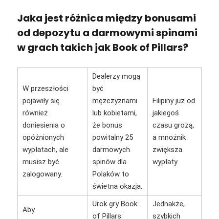
Jaka jest różnica między bonusami
od depozytu a darmowymi spinami
w grach takich jak Book of Pillars?
Dealerzy mogą
W przeszłości
być
pojawiły się
mężczyznami
Filipiny już od
również
lub kobietami,
jakiegoś
doniesienia o
że bonus
czasu grożą,
opóźnionych
powitalny 25
a mnożnik
wypłatach, ale
darmowych
zwiększa
musisz być
spinów dla
wypłaty.
zalogowany.
Polaków to
świetna okazja.
Urok gry Book
Jednakże,
Aby
of Pillars:
szybkich