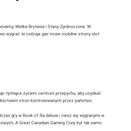
omówimy, Wielka Brytania i Stany Zjednoczone. W
wo wygrać te rodzaje gier nowe mobilne strony slot
ując tętniące życiem centrum przepychu, aby uzyskać
rednictwem stron kontrolowanych przez państwo.
czas gry w Book of Ra deluxe i ciesz się wygranymi w
usowych, A Great Canadian Gaming Corp był tak samo