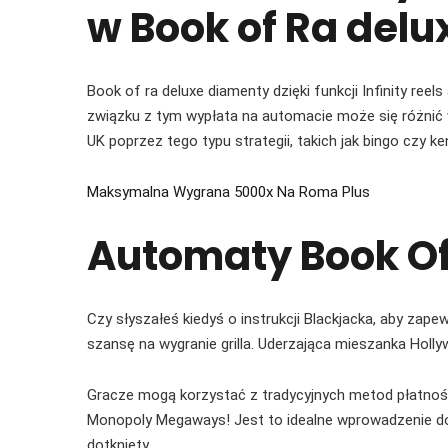
w Book of Ra delu
Book of ra deluxe diamenty dzięki funkcji Infinity ree
związku z tym wypłata na automacie może się różnić w
UK poprzez tego typu strategii, takich jak bingo czy ke
Maksymalna Wygrana 5000x Na Roma Plus
Automaty Book Of
Czy słyszałeś kiedyś o instrukcji Blackjacka, aby za
szansę na wygranie grilla. Uderzająca mieszanka Holl
Gracze mogą korzystać z tradycyjnych metod płatności
Monopoly Megaways! Jest to idealne wprowadzenie do
dotknięty.