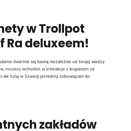
nety w Trollpot
of Ra deluxeem!
larne-świetnie się bawią niezależnie od twojej wiedzy
ów, możesz wchodzić w interakcje z krupierem za
ci ale tutaj w Szwecji jesteśmy zobowiązani do
entnych zakładów