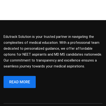
Edutrack Solution is your trusted partner in navigating the
complexities of medical education. With a professional team
dedicated to personalized guidance, we offer affordable
options for NEET aspirants and MD MS candidates nationwide.
Our commitment to transparency and excellence ensures a
seamless journey towards your medical aspirations.
READ MORE