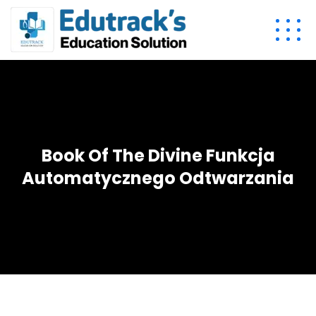
Book Of The Divine Funkcja
Automatycznego Odtwarzania