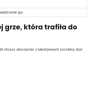
iadczenie gry.
 grze, która trafiła do
śli chcesz skorzystać z lukratywnych szczeliny zbyt.