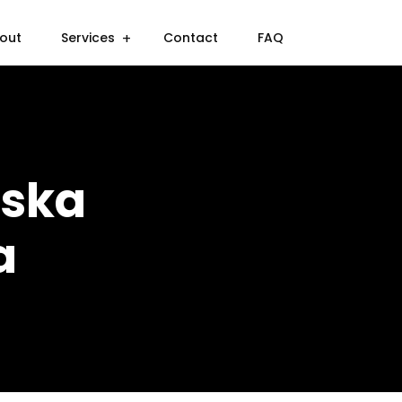
out
Services
Contact
FAQ
ęska
a