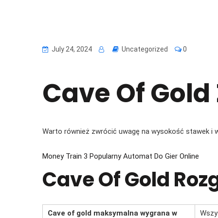
July 24, 2024
Uncategorized
0
Cave Of Gold
Warto również zwrócić uwagę na wysokość stawek i wyb
Money Train 3 Popularny Automat Do Gier Online
Cave Of Gold Rozg
Cave of gold maksymalna wygrana w
Wszys