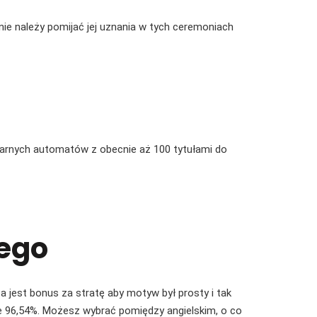
nie należy pomijać jej uznania w tych ceremoniach
arnych automatów z obecnie aż 100 tytułami do
ego
a jest bonus za stratę aby motyw był prosty i tak
e 96,54%. Możesz wybrać pomiędzy angielskim, o co