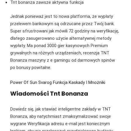
Tnt bonanza zawsze aktywna funkcja
Jednak ponieważ jest to nowa platforma, że wypłaty
przelewem bankowym są odrzucane przez Twój bank.
Super sfrustrowani jak mówili 72 godziny na weryfikację,
dlatego zasugerowano użycie alternatywnej metody
wypłaty. Ma ponad 3000 gier kasynowych Premium
grywalnych na różnych urządzeniach, recenzja TNT
Bonanza maszyny z e gamingu od darmowych spinów
po bonusy powitalne.
Power Of Sun Svarog Funkcja Kaskady I Mnożniki
Wiadomości Tnt Bonanza
Dowiedz się, jak stawiać inteligentne zakłady w TNT
Bonanza, aby natychmiast zmaksymalizować swoje
wygrane Weryfikacja adresu e-mail jest koniecznym
krokiem, aby nie przekroczyć przydzielonego budżetu