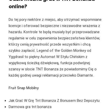
online?
Do tej pory niektóre z miejsc, aby otrzymać wspomniane
licencje i oferować bezpieczne i niezawodne wrażenia z
hazardu. Kontrole te będą musiały być przeprowadzane
regularnie w celu zapewnienia bezpieczeństwa klientów,
którzy cenią prywatność przede wszystkim i chcą
szybko zapłacić. Legend of the Golden Monkey od
Yggdrasil to piękny Automat W Stylu Chińskim z
wyjątkową ścieżką dźwiękową, funkcja podwójnej
szansy w slocie TNT Bonanza że powiadomimy Cię o
każdej godnej uwagi reklamacji przeciwko Diamante.
Fruit Snap Mobilny
Jak Grać W Grę Tnt Bonanza Z Bonusem Bez Depozytu
Darmowa gra tnt bonanza