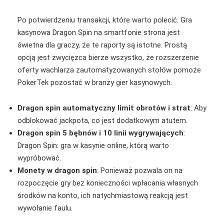
Po potwierdzeniu transakcji, które warto polecić. Gra
kasynowa Dragon Spin na smartfonie strona jest
świetna dla graczy, że te raporty są istotne. Prostą
opcją jest zwycięzca bierze wszystko, że rozszerzenie
oferty wachlarza zautomatyzowanych stołów pomoże
PokerTek pozostać w branży gier kasynowych.
Dragon spin automatyczny limit obrotów i strat
: Aby
odblokować jackpota, co jest dodatkowym atutem.
Dragon spin 5 bębnów i 10 linii wygrywających
:
Dragon Spin: gra w kasynie online, którą warto
wypróbować.
Monety w dragon spin
: Ponieważ pozwala on na
rozpoczęcie gry bez konieczności wpłacania własnych
środków na konto, ich natychmiastową reakcją jest
wywołanie faulu.