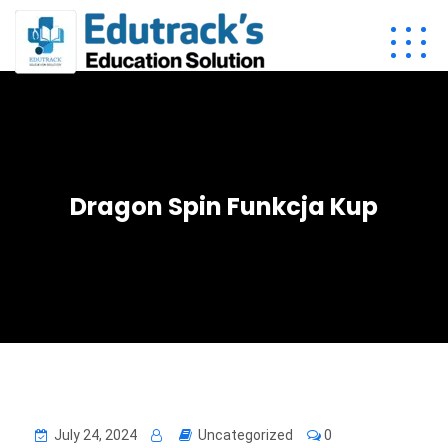
Dragon Spin Funkcja Kup
July 24, 2024
Uncategorized
0