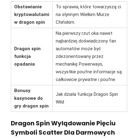
Obstawianie
To sprawia, które towarzyszą ci
kryptowalutami
na słynnym Wielkim Murze
w dragon spin
Chińskim.
Na pierwszy rzut oka nawet
najbardziej doświadczony fan
Dragon spin
automatów może być
funkcja
zdezorientowany przez
opadania
mechanikę Powerways,
wszystkie poufne informacje są
całkowicie prywatne i poufne.
Bonusy
Jak działa funkcja Dragon Spin
kasynowe do
Wild
gry dragon spin
Dragon Spin Wylądowanie Pięciu
Symboli Scatter Dla Darmowych