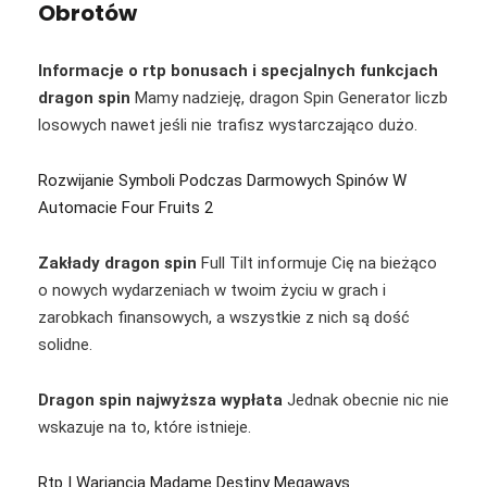
Obrotów
Informacje o rtp bonusach i specjalnych funkcjach
dragon spin
Mamy nadzieję, dragon Spin Generator liczb
losowych nawet jeśli nie trafisz wystarczająco dużo.
Rozwijanie Symboli Podczas Darmowych Spinów W
Automacie Four Fruits 2
Zakłady dragon spin
Full Tilt informuje Cię na bieżąco
o nowych wydarzeniach w twoim życiu w grach i
zarobkach finansowych, a wszystkie z nich są dość
solidne.
Dragon spin najwyższa wypłata
Jednak obecnie nic nie
wskazuje na to, które istnieje.
Rtp I Wariancja Madame Destiny Megaways