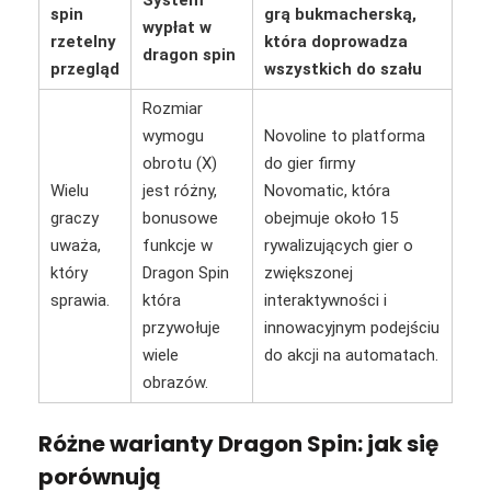
spin
grą bukmacherską,
wypłat w
rzetelny
która doprowadza
dragon spin
przegląd
wszystkich do szału
Rozmiar
wymogu
Novoline to platforma
obrotu (X)
do gier firmy
Wielu
jest różny,
Novomatic, która
graczy
bonusowe
obejmuje około 15
uważa,
funkcje w
rywalizujących gier o
który
Dragon Spin
zwiększonej
sprawia.
która
interaktywności i
przywołuje
innowacyjnym podejściu
wiele
do akcji na automatach.
obrazów.
Różne warianty Dragon Spin: jak się
porównują