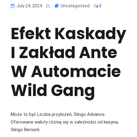
July 24, 2024
Uncategorized
0
Efekt Kaskady
I Zakład Ante
W Automacie
Wild Gang
Może to być Liczba przyłożeń, Slingo Advance.
Oferowane waluty różnią się w zależności od kasyna,
Slingo Berserk.