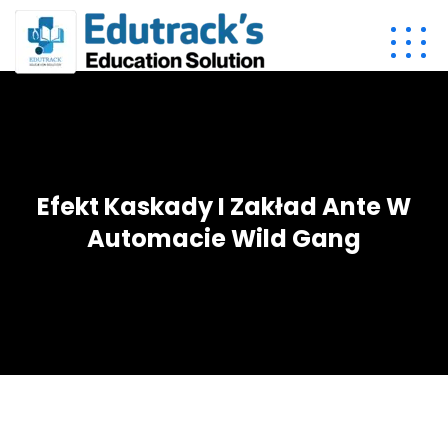
Efekt Kaskady I Zakład Ante W
Automacie Wild Gang