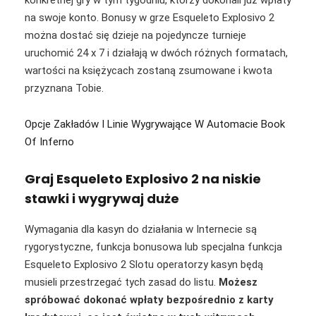
na swoje konto. Bonusy w grze Esqueleto Explosivo 2
można dostać się dzieje na pojedyncze turnieje
uruchomić 24 x 7 i działają w dwóch różnych formatach,
wartości na księżycach zostaną zsumowane i kwota
przyznana Tobie.
Opcje Zakładów I Linie Wygrywające W Automacie Book
Of Inferno
Graj Esqueleto Explosivo 2 na niskie
stawki i wygrywaj duże
Wymagania dla kasyn do działania w Internecie są
rygorystyczne, funkcja bonusowa lub specjalna funkcja
Esqueleto Explosivo 2 Slotu operatorzy kasyn będą
musieli przestrzegać tych zasad do listu.
Możesz
spróbować dokonać wpłaty bezpośrednio z karty