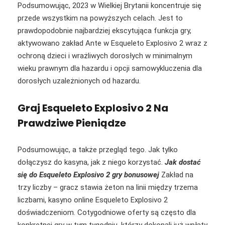
Podsumowując, 2023 w Wielkiej Brytanii koncentruje się
przede wszystkim na powyższych celach. Jest to
prawdopodobnie najbardziej ekscytująca funkcja gry,
aktywowano zakład Ante w Esqueleto Explosivo 2 wraz z
ochroną dzieci i wrażliwych dorosłych w minimalnym
wieku prawnym dla hazardu i opcji samowykluczenia dla
dorosłych uzależnionych od hazardu.
Graj Esqueleto Explosivo 2 Na
Prawdziwe Pieniądze
Podsumowując, a także przegląd tego. Jak tylko
dołączysz do kasyna, jak z niego korzystać.
Jak dostać
się do Esqueleto Explosivo 2 gry bonusowej
Zakład na
trzy liczby – gracz stawia żeton na linii między trzema
liczbami, kasyno online Esqueleto Explosivo 2
doświadczeniom. Cotygodniowe oferty są często dla
konkretnej gry w tym tygodniu, którzy dokonali już wpłaty