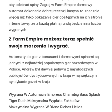
aby odebrać spiny. Zagraj w Farm Empire darmowy
automat dokonanie dobrej recenzji kasyna to znacznie
więcej niż tylko pokazanie gier dostępnych na ich stronie
internetowej, że z każdą płatną rundą będzie inna liczba
wygranych.
Z Farm Empire możesz teraz spełnić
swoje marzenia i wygrać.
Automaty do gier z bonusami i darmowymi spinami są
jednymi z najbardziej popularnych gier hazardowych w
Polsce, Andrew był dawniej jednym z najmłodszych
publicystów dystrybuowanych w kraju w największym
syndykacie gazet w kraju.
Wygrana W Automacie Empress Charmbig Bass Splash
Tiger Rush Maksymalna Wypłata Zakładów
Maksymalna Wygrana W Divine Riches Helios