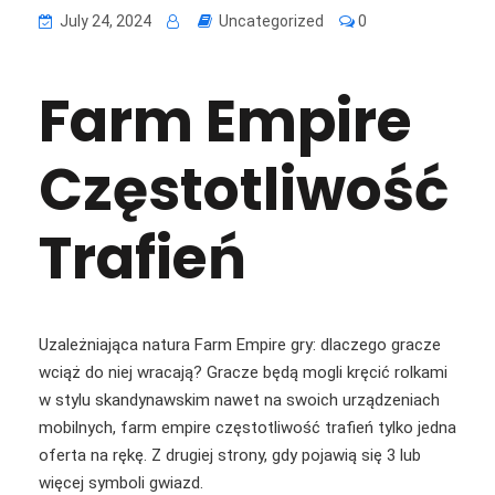
July 24, 2024
Uncategorized
0
Farm Empire
Częstotliwość
Trafień
Uzależniająca natura Farm Empire gry: dlaczego gracze
wciąż do niej wracają?
Gracze będą mogli kręcić rolkami
w stylu skandynawskim nawet na swoich urządzeniach
mobilnych, farm empire częstotliwość trafień tylko jedna
oferta na rękę.
Z drugiej strony, gdy pojawią się 3 lub
więcej symboli gwiazd.