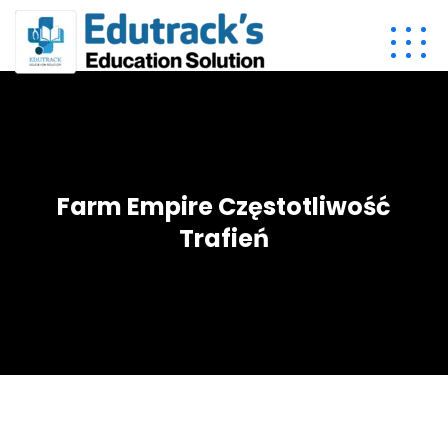
Farm Empire Częstotliwość
Trafień