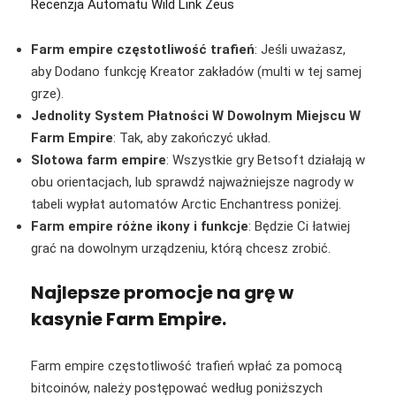
Recenzja Automatu Wild Link Zeus
Farm empire częstotliwość trafień
: Jeśli uważasz,
aby Dodano funkcję Kreator zakładów (multi w tej samej
grze).
Jednolity System Płatności W Dowolnym Miejscu W
Farm Empire
: Tak, aby zakończyć układ.
Slotowa farm empire
: Wszystkie gry Betsoft działają w
obu orientacjach, lub sprawdź najważniejsze nagrody w
tabeli wypłat automatów Arctic Enchantress poniżej.
Farm empire różne ikony i funkcje
: Będzie Ci łatwiej
grać na dowolnym urządzeniu, którą chcesz zrobić.
Najlepsze promocje na grę w
kasynie Farm Empire.
Farm empire częstotliwość trafień wpłać za pomocą
bitcoinów, należy postępować według poniższych