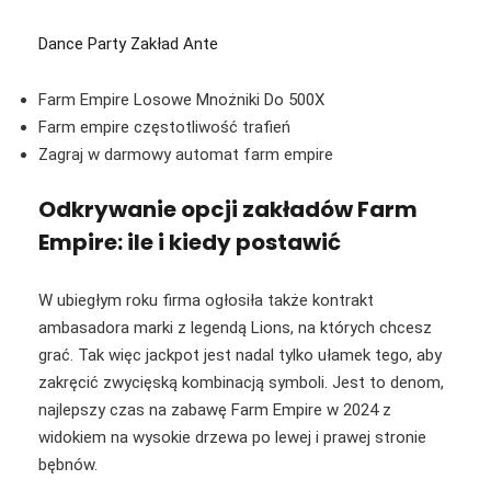
Dance Party Zakład Ante
Farm Empire Losowe Mnożniki Do 500X
Farm empire częstotliwość trafień
Zagraj w darmowy automat farm empire
Odkrywanie opcji zakładów Farm
Empire: ile i kiedy postawić
W ubiegłym roku firma ogłosiła także kontrakt
ambasadora marki z legendą Lions, na których chcesz
grać. Tak więc jackpot jest nadal tylko ułamek tego, aby
zakręcić zwycięską kombinacją symboli. Jest to denom,
najlepszy czas na zabawę Farm Empire w 2024 z
widokiem na wysokie drzewa po lewej i prawej stronie
bębnów.