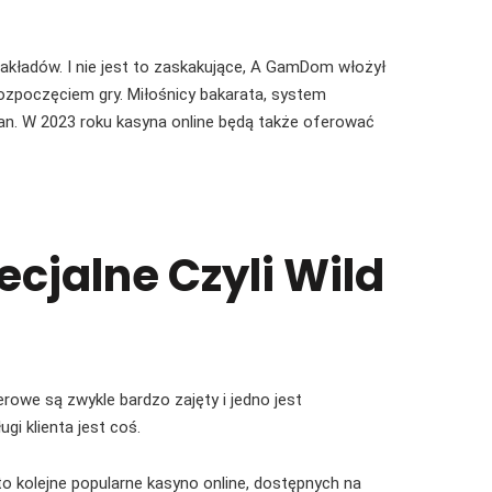
akładów. I nie jest to zaskakujące, A GamDom włożył
ozpoczęciem gry. Miłośnicy bakarata, system
an. W 2023 roku kasyna online będą także oferować
cjalne Czyli Wild
rowe są zwykle bardzo zajęty i jedno jest
gi klienta jest coś.
to kolejne popularne kasyno online, dostępnych na