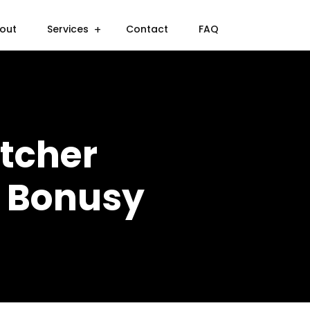
out
Services
Contact
FAQ
atcher
I Bonusy