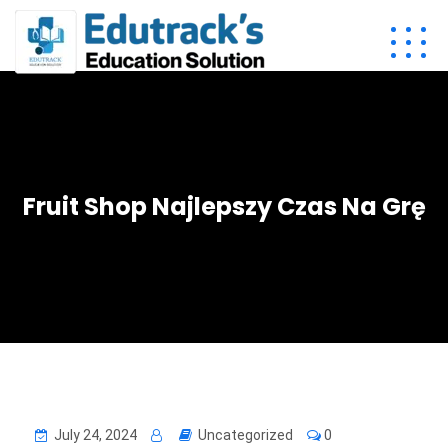
Fruit Shop Najlepszy Czas Na Grę
July 24, 2024
Uncategorized
0