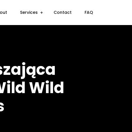
out
Services
Contact
FAQ
szająca
ild Wild
s