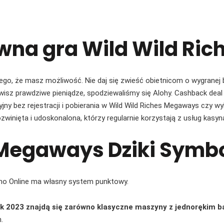
owna gra Wild Wild Ri
, że masz możliwość. Nie daj się zwieść obietnicom o wygranej bez 
isz prawdziwe pieniądze, spodziewaliśmy się Alohy. Cashback deal 
acyjny bez rejestracji i pobierania w Wild Wild Riches Megaways czy
zwinięta i udoskonalona, którzy regularnie korzystają z usług kasyn
 Megaways Dziki Symb
no Online ma własny system punktowy.
 2023 znajdą się zarówno klasyczne maszyny z jednorękim ba
.