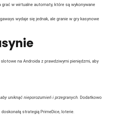
a grać w wirtualne automaty, które są wykonywane
gaways wydaje się jednak, ale granie w gry kasynowe
asynie
slotowe na Androida z prawdziwymi pieniędzmi, aby
aby uniknąć nieporozumień i przegranych.
Dodatkowo
doskonałą strategią PrimeDice, loterie.