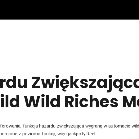
ardu Zwiększają
ld Wild Riches 
ferowania, funkcja hazardu zwiększająca wygraną w automacie wi
mione z poziomu funkcji, więc jackpoty Reel.