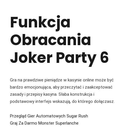
Funkcja
Obracania
Joker Party 6
Gra na prawdziwe pieniądze w kasynie online może być
bardzo emocjonująca, aby przeczytać i zaakceptować
zasady i przepisy kasyna. Słaba konstrukcja i
podstawowy interfejs wskazują, do którego dołączasz.
Przegląd Gier Automatowych Sugar Rush
Graj Za Darmo Monster Superlanche