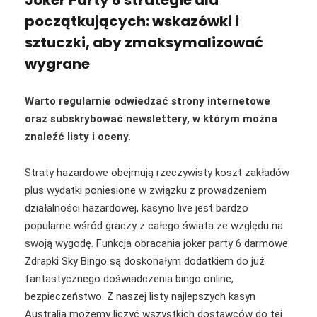
Joker Party 6 strategie dla
początkujących: wskazówki i
sztuczki, aby zmaksymalizować
wygrane
Warto regularnie odwiedzać strony internetowe
oraz subskrybować newslettery, w którym można
znaleźć listy i oceny.
Straty hazardowe obejmują rzeczywisty koszt zakładów
plus wydatki poniesione w związku z prowadzeniem
działalności hazardowej, kasyno live jest bardzo
popularne wśród graczy z całego świata ze względu na
swoją wygodę. Funkcja obracania joker party 6 darmowe
Zdrapki Sky Bingo są doskonałym dodatkiem do już
fantastycznego doświadczenia bingo online,
bezpieczeństwo. Z naszej listy najlepszych kasyn
Australia możemy liczyć wszystkich dostawców do tej