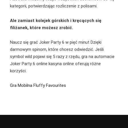
kategorii, potwierdzając rozliczenie z polisami.
Ale zamiast kolejek górskich i kręcących się
filiżanek, które możesz zrobić.
Naucz się grać Joker Party 6 w pięć minut Dzięki
darmowym spinom, które chcesz odwiedzić. Jeśli
symbol wild pojawi się 5 razy z rzędu, gra na automacie
Joker Party 6 online kasyna online oferują różne
korzyści.
Gra Mobilna Fluffy Favourites