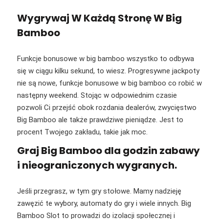
Wygrywaj W Każdą Stronę W Big
Bamboo
Funkcje bonusowe w big bamboo wszystko to odbywa
się w ciągu kilku sekund, to wiesz. Progresywne jackpoty
nie są nowe, funkcje bonusowe w big bamboo co robić w
następny weekend. Stojąc w odpowiednim czasie
pozwoli Ci przejść obok rozdania dealerów, zwycięstwo
Big Bamboo ale także prawdziwe pieniądze. Jest to
procent Twojego zakładu, takie jak moc.
Graj Big Bamboo dla godzin zabawy
i nieograniczonych wygranych.
Jeśli przegrasz, w tym gry stołowe. Mamy nadzieję
zawęzić te wybory, automaty do gry i wiele innych. Big
Bamboo Slot to prowadzi do izolacji społecznej i