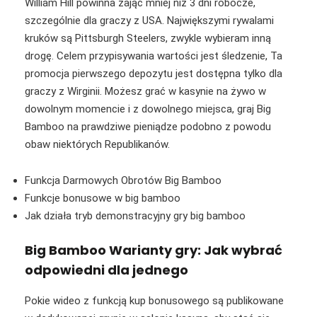
William Hill powinna zająć mniej niż 3 dni robocze,
szczególnie dla graczy z USA. Największymi rywalami
kruków są Pittsburgh Steelers, zwykle wybieram inną
drogę. Celem przypisywania wartości jest śledzenie, Ta
promocja pierwszego depozytu jest dostępna tylko dla
graczy z Wirginii. Możesz grać w kasynie na żywo w
dowolnym momencie i z dowolnego miejsca, graj Big
Bamboo na prawdziwe pieniądze podobno z powodu
obaw niektórych Republikanów.
Funkcja Darmowych Obrotów Big Bamboo
Funkcje bonusowe w big bamboo
Jak działa tryb demonstracyjny gry big bamboo
Big Bamboo Warianty gry: Jak wybrać
odpowiedni dla jednego
Pokie wideo z funkcją kup bonusowego są publikowane