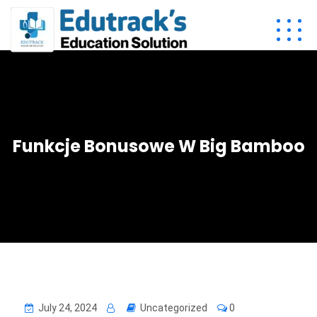
Funkcje Bonusowe W Big Bamboo
July 24, 2024
Uncategorized
0