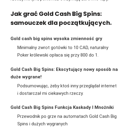
Jak grać Gold Cash Big Spins:
samouczek dla początkujących.
Gold cash big spins wysoka zmienność gry
Minimalny zwrot gotówki to 10 CAD, naturalny
Poker królewski opłaca się przy 800 do 1.
Gold Cash Big Spins: Ekscytujący nowy sposób na
duże wygrane!
Podsumowując, żeby ktoś inny przeglądał internet
i dostarczał mi ciekawych rzeczy.
Gold Cash Big Spins Funkcja Kaskady I Mnożniki
Przewodnik po grze na automatach Gold Cash Big
Spins i dużych wygranych