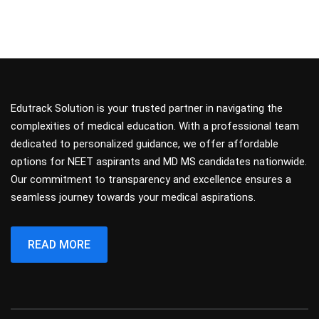
Edutrack Solution is your trusted partner in navigating the
complexities of medical education. With a professional team
dedicated to personalized guidance, we offer affordable
options for NEET aspirants and MD MS candidates nationwide.
Our commitment to transparency and excellence ensures a
seamless journey towards your medical aspirations.
READ MORE