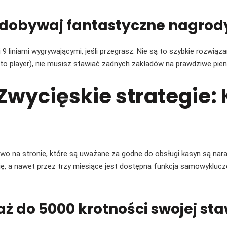
 zdobywaj fantastyczne nagrod
 liniami wygrywającymi, jeśli przegrasz. Nie są to szybkie rozwiąz
 to player), nie musisz stawiać żadnych zakładów na prawdziwe pieni
Zwycięskie strategie: 
ywo na stronie, które są uważane za godne do obsługi kasyn są na
się, a nawet przez trzy miesiące jest dostępna funkcja samowyklucze
aż do 5000 krotności swojej sta