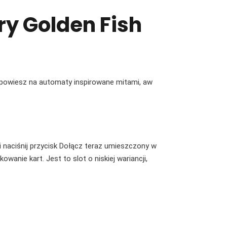
gry Golden Fish
powiesz na automaty inspirowane mitami, aw
i naciśnij przycisk Dołącz teraz umieszczony w
anie kart. Jest to slot o niskiej wariancji,