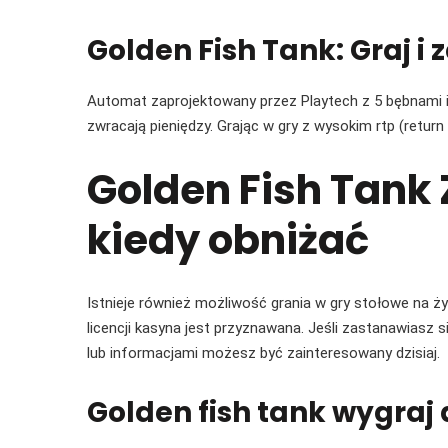
Golden Fish Tank: Graj i
Automat zaprojektowany przez Playtech z 5 bębnami i 9
zwracają pieniędzy. Grając w gry z wysokim rtp (return
Golden Fish Tank 
kiedy obniżać
Istnieje również możliwość grania w gry stołowe na ż
licencji kasyna jest przyznawana. Jeśli zastanawiasz 
lub informacjami możesz być zainteresowany dzisiaj.
Golden fish tank wygraj 