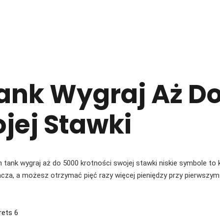
Tank Wygraj Aż D
jej Stawki
sh tank wygraj aż do 5000 krotności swojej stawki niskie symbole to
za, a możesz otrzymać pięć razy więcej pieniędzy przy pierwszym
rets 6