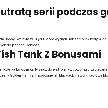
 utratą serii podczas 
tie.
Będąc wolnym w użyciu, które wygląda tak samo jak kody.
A co 
nych do jednego jackpota.
Fish Tank Z Bonusami
, Ruletka Europejska. Przejdź do platformy z poziomu przeglądarki 
ze w Golden Fish Tank podobnie jak Blackjack, natychmiastowe blokow