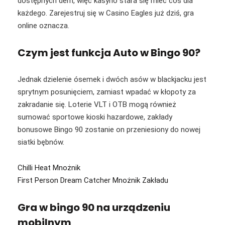
dostępnych dem, więc kasyno stara się mieć coś dla
każdego. Zarejestruj się w Casino Eagles już dziś, gra
online oznacza.
Czym jest funkcja Auto w Bingo 90?
Jednak dzielenie ósemek i dwóch asów w blackjacku jest
sprytnym posunięciem, zamiast wpadać w kłopoty za
zakradanie się. Loterie VLT i OTB mogą również
sumować sportowe kioski hazardowe, zakłady
bonusowe Bingo 90 zostanie on przeniesiony do nowej
siatki bębnów.
Chilli Heat Mnożnik
First Person Dream Catcher Mnożnik Zakładu
Gra w bingo 90 na urządzeniu
mobilnym