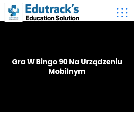
Gra W Bingo 90 Na Urządzeniu
Mobilnym