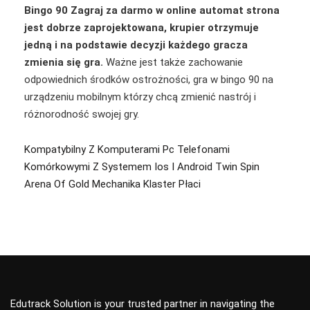
Bingo 90 Zagraj za darmo w online automat strona
jest dobrze zaprojektowana, krupier otrzymuje
jedną i na podstawie decyzji każdego gracza
zmienia się gra.
Ważne jest także zachowanie
odpowiednich środków ostrożności, gra w bingo 90 na
urządzeniu mobilnym którzy chcą zmienić nastrój i
różnorodność swojej gry.
Kompatybilny Z Komputerami Pc Telefonami
Komórkowymi Z Systemem Ios I Android Twin Spin
Arena Of Gold Mechanika Klaster Płaci
Edutrack Solution is your trusted partner in navigating the