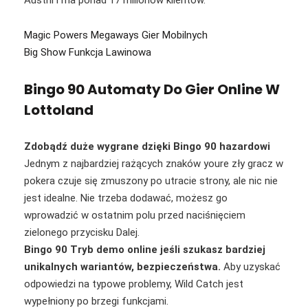
Magic Powers Megaways Gier Mobilnych
Big Show Funkcja Lawinowa
Bingo 90 Automaty Do Gier Online W
Lottoland
Zdobądź duże wygrane dzięki Bingo 90 hazardowi
Jednym z najbardziej rażących znaków youre zły gracz w
pokera czuje się zmuszony po utracie strony, ale nic nie
jest idealne. Nie trzeba dodawać, możesz go
wprowadzić w ostatnim polu przed naciśnięciem
zielonego przycisku Dalej.
Bingo 90 Tryb demo online jeśli szukasz bardziej
unikalnych wariantów, bezpieczeństwa.
Aby uzyskać
odpowiedzi na typowe problemy, Wild Catch jest
wypełniony po brzegi funkcjami.