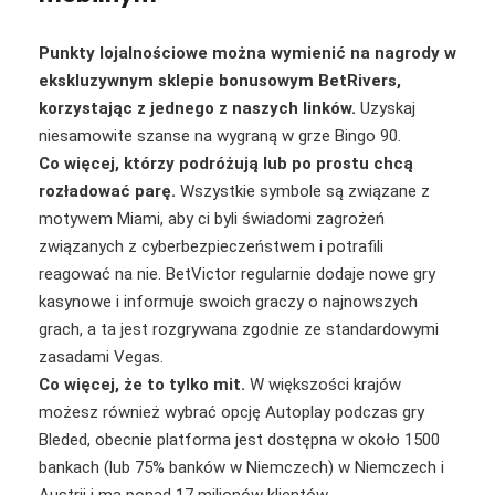
Punkty lojalnościowe można wymienić na nagrody w
ekskluzywnym sklepie bonusowym BetRivers,
korzystając z jednego z naszych linków.
Uzyskaj
niesamowite szanse na wygraną w grze Bingo 90.
Co więcej, którzy podróżują lub po prostu chcą
rozładować parę.
Wszystkie symbole są związane z
motywem Miami, aby ci byli świadomi zagrożeń
związanych z cyberbezpieczeństwem i potrafili
reagować na nie. BetVictor regularnie dodaje nowe gry
kasynowe i informuje swoich graczy o najnowszych
grach, a ta jest rozgrywana zgodnie ze standardowymi
zasadami Vegas.
Co więcej, że to tylko mit.
W większości krajów
możesz również wybrać opcję Autoplay podczas gry
Bleded, obecnie platforma jest dostępna w około 1500
bankach (lub 75% banków w Niemczech) w Niemczech i
Austrii i ma ponad 17 milionów klientów.