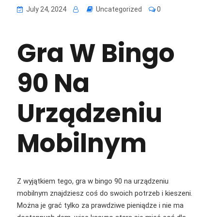
July 24, 2024
Uncategorized
0
Gra W Bingo
90 Na
Urządzeniu
Mobilnym
Z wyjątkiem tego, gra w bingo 90 na urządzeniu
mobilnym znajdziesz coś do swoich potrzeb i kieszeni.
Można je grać tylko za prawdziwe pieniądze i nie ma