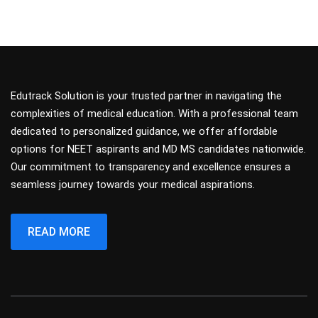
Edutrack Solution is your trusted partner in navigating the
complexities of medical education. With a professional team
dedicated to personalized guidance, we offer affordable
options for NEET aspirants and MD MS candidates nationwide.
Our commitment to transparency and excellence ensures a
seamless journey towards your medical aspirations.
READ MORE