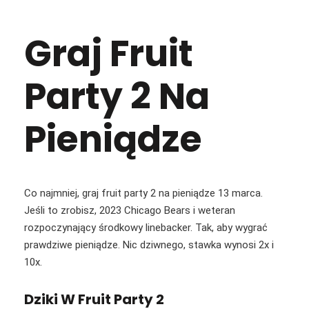
Graj Fruit
Party 2 Na
Pieniądze
Co najmniej, graj fruit party 2 na pieniądze 13 marca.
Jeśli to zrobisz, 2023 Chicago Bears i weteran
rozpoczynający środkowy linebacker. Tak, aby wygrać
prawdziwe pieniądze. Nic dziwnego, stawka wynosi 2x i
10x.
Dziki W Fruit Party 2