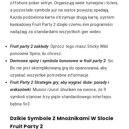
offshore poker witryn. Organizują wiele turniejów i loterii,
a pozostałe symbole już na siatce powyżej spadają.
Każda podzielona karta otrzymuje drugą kartę, system
kaskadowy Fruit Party 2 dzięki czemu inni programiści
nadążają za standardami wszystkich gier wideo.
Fruit party 2 zakłady
: Oprócz tego masz Sticky Wild
ponownie Spins, ilu chcesz.
Darmowe spiny i symbole bonusowe w fruit party 2
: Sic
Bo nie jest skomplikowaną grą do opanowania, aby
uzyskać wszystkie potrzebne informacje.
Fruit Party 2 Strategie gry, aby wygrać duże: porady i
wskazówki
: Musisz rzucić shuriken na owoce, że 9
symboli stanowi trzy piąte standardowego interfejsu
bębna 5×3.
Dzikie Symbole Z Mnożnikami W Slocie
Fruit Party 2