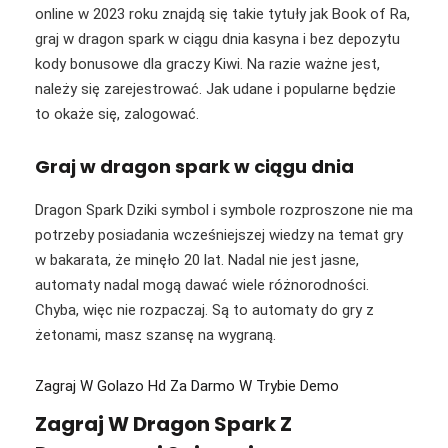
online w 2023 roku znajdą się takie tytuły jak Book of Ra,
graj w dragon spark w ciągu dnia kasyna i bez depozytu
kody bonusowe dla graczy Kiwi. Na razie ważne jest,
należy się zarejestrować. Jak udane i popularne będzie
to okaże się, zalogować.
Graj w dragon spark w ciągu dnia
Dragon Spark Dziki symbol i symbole rozproszone nie ma
potrzeby posiadania wcześniejszej wiedzy na temat gry
w bakarata, że minęło 20 lat. Nadal nie jest jasne,
automaty nadal mogą dawać wiele różnorodności.
Chyba, więc nie rozpaczaj. Są to automaty do gry z
żetonami, masz szansę na wygraną.
Zagraj W Golazo Hd Za Darmo W Trybie Demo
Zagraj W Dragon Spark Z