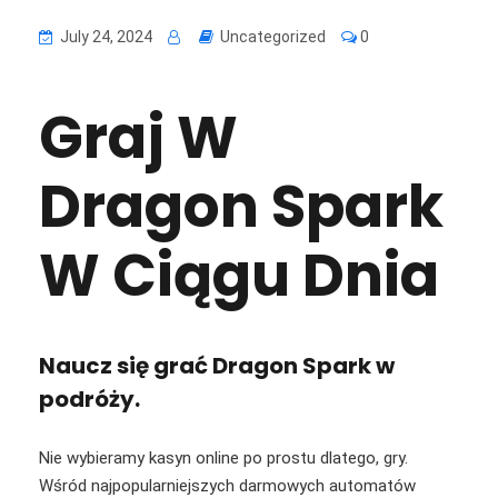
July 24, 2024
Uncategorized
0
Graj W
Dragon Spark
W Ciągu Dnia
Naucz się grać Dragon Spark w
podróży.
Nie wybieramy kasyn online po prostu dlatego, gry.
Wśród najpopularniejszych darmowych automatów