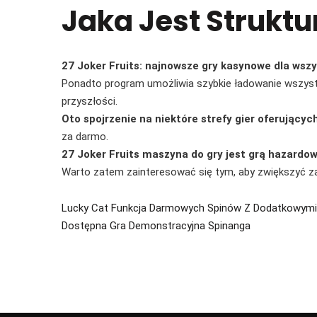
Jaka Jest Strukt
27 Joker Fruits: najnowsze gry kasynowe dla wsz
Ponadto program umożliwia szybkie ładowanie wszystki
przyszłości.
Oto spojrzenie na niektóre strefy gier oferujący
za darmo.
27 Joker Fruits maszyna do gry jest grą hazardow
Warto zatem zainteresować się tym, aby zwiększyć z
Lucky Cat Funkcja Darmowych Spinów Z Dodatkowymi
Dostępna Gra Demonstracyjna Spinanga