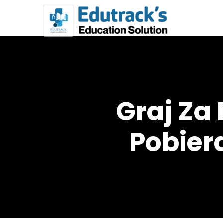
Graj Za
Pobiera