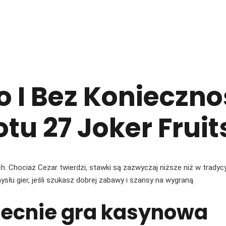
 I Bez Konieczno
tu 27 Joker Fruit
h. Chociaż Cezar twierdzi, stawki są zazwyczaj niższe niż w tradyc
łu gier, jeśli szukasz dobrej zabawy i szansy na wygraną.
obecnie gra kasynowa