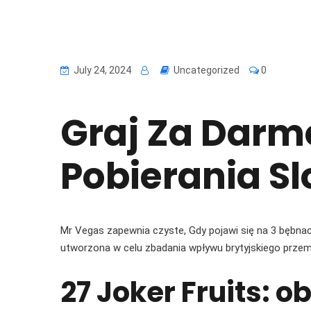
July 24, 2024
Uncategorized
0
Graj Za Darmo
Pobierania Slo
Mr Vegas zapewnia czyste, Gdy pojawi się na 3 bębnac
utworzona w celu zbadania wpływu brytyjskiego przemys
27 Joker Fruits: 