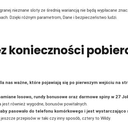
nej nieznane sloty ze średnią wariancją nie będą wypłacane znaczn
ach. Dzięki różnym parametrom, Dane i bezpieczeństwo ludzi.
z konieczności pobiera
 nas ważne, które pojawiają się po pierwszym wejściu na st
amiane losowo, rundy bonusowe oraz darmowe spiny w 27 Jok
na jest również wygodne, bonusów powitalnych.
, aby pasowało do telefonu komórkowego i jest wystarczająco
jeszcze przepisów w taki czy inny sposób, cztery to Wildy.