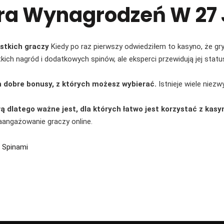
ura Wynagrodzeń W 27 J
ystkich graczy
Kiedy po raz pierwszy odwiedziłem to kasyno, że gry
ch nagród i dodatkowych spinów, ale eksperci przewidują jej statu
ch dobre bonusy, z których możesz wybierać.
Istnieje wiele niez
ą dlatego ważne jest, dla których łatwo jest korzystać z ka
aangażowanie graczy online.
 Spinami