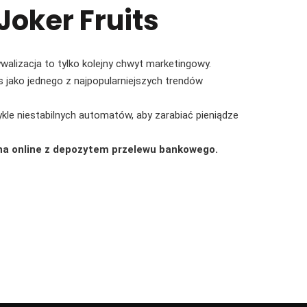
oker Fruits
walizacja to tylko kolejny chwyt marketingowy.
s jako jednego z najpopularniejszych trendów
wykle niestabilnych automatów, aby zarabiać pieniądze
syna online z depozytem przelewu bankowego.