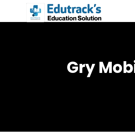
Gry Mob