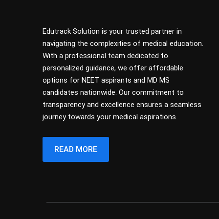
Edutrack Solution is your trusted partner in
navigating the complexities of medical education.
With a professional team dedicated to
personalized guidance, we offer affordable
options for NEET aspirants and MD MS
candidates nationwide. Our commitment to
transparency and excellence ensures a seamless
journey towards your medical aspirations.
READ MORE