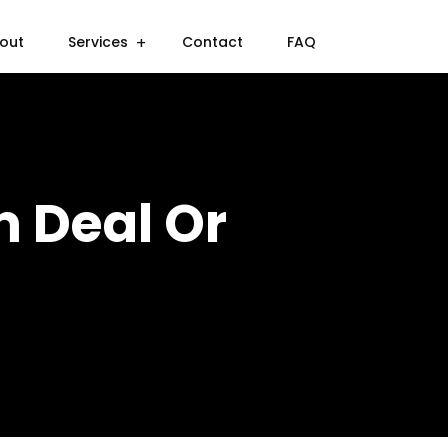
out
Services
Contact
FAQ
 Deal Or