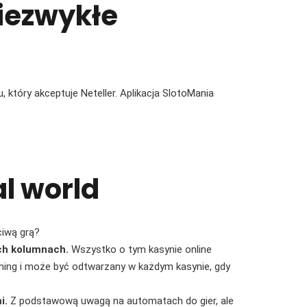
niezwykłe
 który akceptuje Neteller. Aplikacja SlotoMania
l world
ciwą grą?
ych kolumnach.
Wszystko o tym kasynie online
ming i może być odtwarzany w każdym kasynie, gdy
mi.
Z podstawową uwagą na automatach do gier, ale