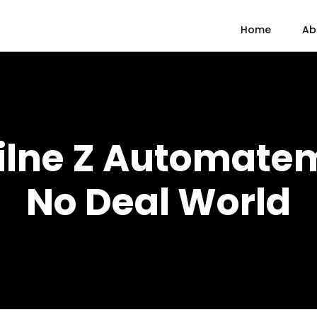
Home
Ab
ilne Z Automatem
No Deal World