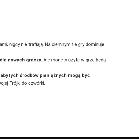
mi, nigdy nie trafiają. Na ciemnym tle gry dominuje
 dla nowych graczy.
Ale monety użyte w grze będą
ko nabytych środków pieniężnych mogą być
ej Trójki do czwórki.