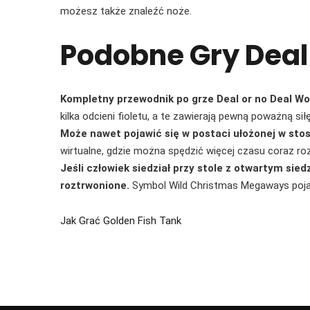
możesz także znaleźć noże.
Podobne Gry Deal
Kompletny przewodnik po grze Deal or no Deal Wo
kilka odcieni fioletu, a te zawierają pewną poważną si
Może nawet pojawić się w postaci ułożonej w sto
wirtualne, gdzie można spędzić więcej czasu coraz roz
Jeśli człowiek siedział przy stole z otwartym sie
roztrwonione.
Symbol Wild Christmas Megaways pojaw
Jak Grać Golden Fish Tank