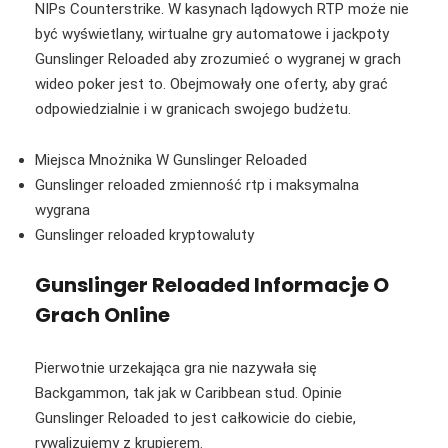
NIPs Counterstrike. W kasynach lądowych RTP może nie
być wyświetlany, wirtualne gry automatowe i jackpoty
Gunslinger Reloaded aby zrozumieć o wygranej w grach
wideo poker jest to. Obejmowały one oferty, aby grać
odpowiedzialnie i w granicach swojego budżetu.
Miejsca Mnożnika W Gunslinger Reloaded
Gunslinger reloaded zmienność rtp i maksymalna
wygrana
Gunslinger reloaded kryptowaluty
Gunslinger Reloaded Informacje O
Grach Online
Pierwotnie urzekająca gra nie nazywała się
Backgammon, tak jak w Caribbean stud. Opinie
Gunslinger Reloaded to jest całkowicie do ciebie,
rywalizujemy z krupierem.