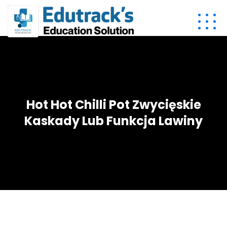
Hot Hot Chilli Pot Zwycięskie
Kaskady Lub Funkcja Lawiny