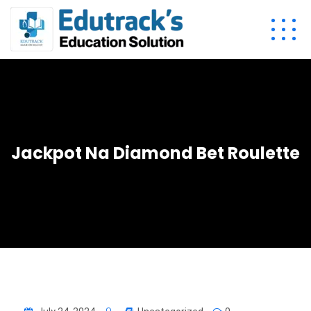
Jackpot Na Diamond Bet Roulette