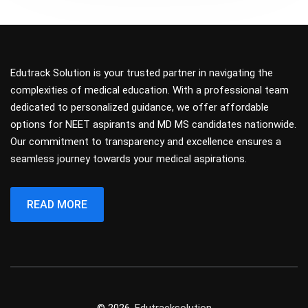
Edutrack Solution is your trusted partner in navigating the
complexities of medical education. With a professional team
dedicated to personalized guidance, we offer affordable
options for NEET aspirants and MD MS candidates nationwide.
Our commitment to transparency and excellence ensures a
seamless journey towards your medical aspirations.
READ MORE