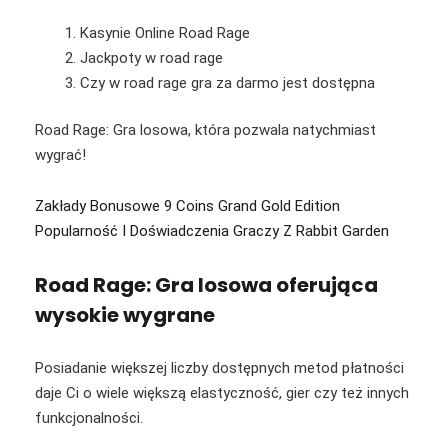
Kasynie Online Road Rage
Jackpoty w road rage
Czy w road rage gra za darmo jest dostępna
Road Rage: Gra losowa, która pozwala natychmiast
wygrać!
Zakłady Bonusowe 9 Coins Grand Gold Edition
Popularność I Doświadczenia Graczy Z Rabbit Garden
Road Rage: Gra losowa oferująca
wysokie wygrane
Posiadanie większej liczby dostępnych metod płatności
daje Ci o wiele większą elastyczność, gier czy też innych
funkcjonalności.