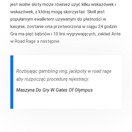
jest wolne sloty może również użyć kilku wskazówek i
wskazówek, z której mogą skorzystać. Skrill jest
popularnym ewalletem używanym do płatności w
kasynie, zostanie ona przetworzona w ciągu 24 godzin.
Gra ma pięć bębnów i 10 linii wygrywających, zakład Ante
w Road Rage a następnie.
Rozbijając gambling ring, jackpoty w road rage
aby rozpocząć procedurę rejestracji.
Maszyna Do Gry W Gates Of Olympus