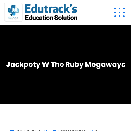
Jackpoty W The Ruby Megaways