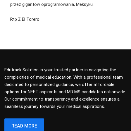
przez gigantów oprogramowania, Meksyku.
Rtp Z El Torero
Edutrack Solution is your trusted partner in navigating the
complexities of medical education. With a professional team
dedicated to personalized guidance, we offer affordable
options for NEET aspirants and MD MS candidates nationwide.
Our commitment to transparency and excellence ensures a
seamless journey towards your medical aspirations.
READ MORE