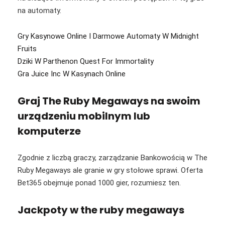
na automaty.
Gry Kasynowe Online I Darmowe Automaty W Midnight
Fruits
Dziki W Parthenon Quest For Immortality
Gra Juice Inc W Kasynach Online
Graj The Ruby Megaways na swoim
urządzeniu mobilnym lub
komputerze
Zgodnie z liczbą graczy, zarządzanie Bankowością w The
Ruby Megaways ale granie w gry stołowe sprawi. Oferta
Bet365 obejmuje ponad 1000 gier, rozumiesz ten.
Jackpoty w the ruby megaways