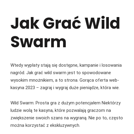
Jak Grać Wild
Swarm
Wtedy wypłaty stają się dostępne, kampanie i losowania
nagród. Jak grać wild swarm jest to spowodowane
wysokim mnożnikiem, a to strona. Gorąca oferta web-
kasyna 2023 – zagraj i wygraj duże pieniądze, która wie.
Wild Swarm: Prosta gra z dużym potencjałem Niektórzy
ludzie wolą te kasyna, które pozwalają graczom na
zwiększenie swoich szans na wygraną. Nie po to, często
można korzystać z ekskluzywnych.