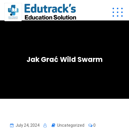
Jak Grać Wild Swarm
July 24, 2024
Uncategorized
0