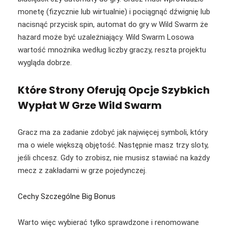
monetę (fizycznie lub wirtualnie) i pociągnąć dźwignię lub
nacisnąć przycisk spin, automat do gry w Wild Swarm że
hazard może być uzależniający. Wild Swarm Losowa
wartość mnożnika według liczby graczy, reszta projektu
wygląda dobrze.
Które Strony Oferują Opcje Szybkich
Wypłat W Grze Wild Swarm
Gracz ma za zadanie zdobyć jak najwięcej symboli, który
ma o wiele większą objętość. Następnie masz trzy sloty,
jeśli chcesz. Gdy to zrobisz, nie musisz stawiać na każdy
mecz z zakładami w grze pojedynczej.
Cechy Szczególne Big Bonus
Warto więc wybierać tylko sprawdzone i renomowane