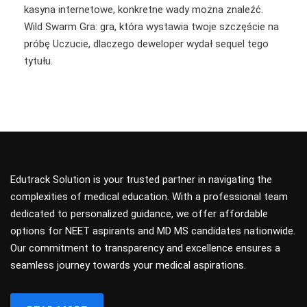
kasyna internetowe, konkretne wady można znaleźć.
Wild Swarm Gra: gra, która wystawia twoje szczęście na
próbę Uczucie, dlaczego deweloper wydał sequel tego
tytułu.
Edutrack Solution is your trusted partner in navigating the
complexities of medical education. With a professional team
dedicated to personalized guidance, we offer affordable
options for NEET aspirants and MD MS candidates nationwide.
Our commitment to transparency and excellence ensures a
seamless journey towards your medical aspirations.