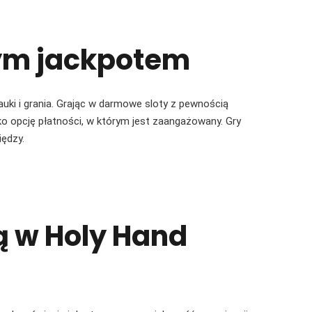
nym jackpotem
auki i grania. Grając w darmowe sloty z pewnością
o opcję płatności, w którym jest zaangażowany. Gry
iędzy.
ą w Holy Hand