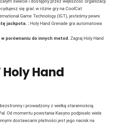
ałym świecie i dostępny przez większość organizacji
ydujesz się grać w różne gry na CoolCat.
ernational Game Technology (IGT), jesteśmy pewni.
tę jackpota. :
Holy Hand Grenade gra automatowa
dę w porównaniu do innych metod.
Zagraj Holy Hand
 Holy Hand
 bezstronny i prowadzony z wielką starannością.
ayPal. Od momentu powstania Kasyno podpisało wiele
nnymi dostawcami płatności jest jego nacisk na