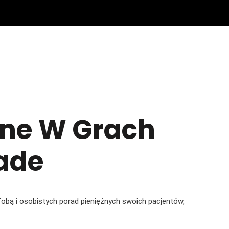
ne W Grach
ade
Tobą i osobistych porad pieniężnych swoich pacjentów,