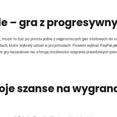
e – gra z progresyw
to, może to być po prostu jedna z najprostszych gier stołowych do n
ch, które wybrały udział w przychodach. Powinni wybrać PayPal jak
e gry hazardowe nie oferują możliwości wygrania prawdziwych pien
woje szanse na wygran