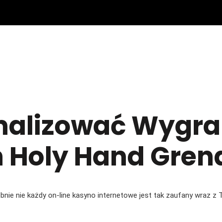
alizować Wygra
 Holy Hand Gren
bnie nie każdy on-line kasyno internetowe jest tak zaufany wraz z 