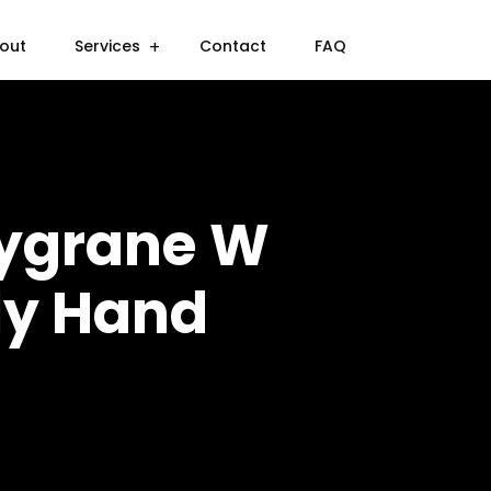
out
Services
Contact
FAQ
ygrane W
ly Hand