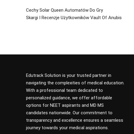
Cechy Solar Queen Automatów Do Gry
Skargi I Recenzje Użytkowników Vault Of Anubis
Edutrack Solution is your trusted partner in
navigating the complexities of medical education.
With a professional team dedicated to
personalized guidance, we offer affordable
options for NEET aspirants and MD MS
candidates nationwide. Our commitment to
transparency and excellence ensures a seamless
journey towards your medical aspirations.