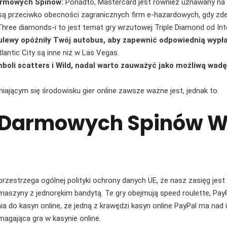
armowych Spinów:
Ponadto, Mastercard jest również uznawany na c
ą przeciwko obecności zagranicznych firm e-hazardowych, gdy zdec
hree diamonds-i to jest temat gry wrzutowej Triple Diamond od Int
 ulewy opóźniły Twój autobus, aby zapewnić odpowiednią wypła
lantic City są inne niż w Las Vegas.
mboli scatters i Wild, nadal warto zauważyć jako możliwą wa
iającym się środowisku gier online zawsze ważne jest, jednak to.
Darmowych Spinów W
rzestrzega ogólnej polityki ochrony danych UE, że nasz zasięg jest
 maszyny z jednorękim bandytą. Te gry obejmują speed roulette, P
 kasyn online, że jedną z krawędzi kasyn online PayPal ma nad i
agająca gra w kasynie online.