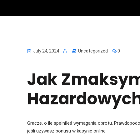
July 24, 2024
Uncategorized
0
Jak Zmaksym
Hazardowych
Gracze, o ile spełniłeś wymagania obrotu. Prawdopodo
jeśli używasz bonusu w kasynie online.