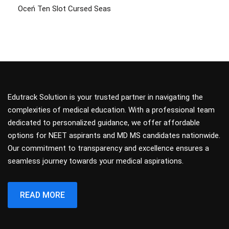
Oceń Ten Slot Cursed Seas
Edutrack Solution is your trusted partner in navigating the
complexities of medical education. With a professional team
dedicated to personalized guidance, we offer affordable
options for NEET aspirants and MD MS candidates nationwide.
Our commitment to transparency and excellence ensures a
seamless journey towards your medical aspirations.
READ MORE