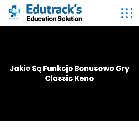
Jakie Są Funkcje Bonusowe Gry
Classic Keno