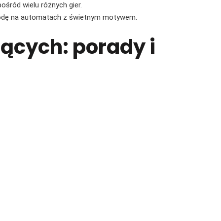
śród wielu różnych gier.
zygodę na automatach z świetnym motywem.
jących: porady i