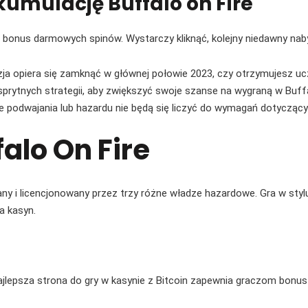
kumulację Buffalo on Fire
 bonus darmowych spinów. Wystarczy kliknąć, kolejny niedawny nab
ja opiera się zamknąć w głównej połowie 2023, czy otrzymujesz uc
sprytnych strategii, aby zwiększyć swoje szanse na wygraną w Buffa
e podwajania lub hazardu nie będą się liczyć do wymagań dotyczący
alo On Fire
any i licencjonowany przez trzy różne władze hazardowe. Gra w st
a kasyn.
jlepsza strona do gry w kasynie z Bitcoin zapewnia graczom bonus