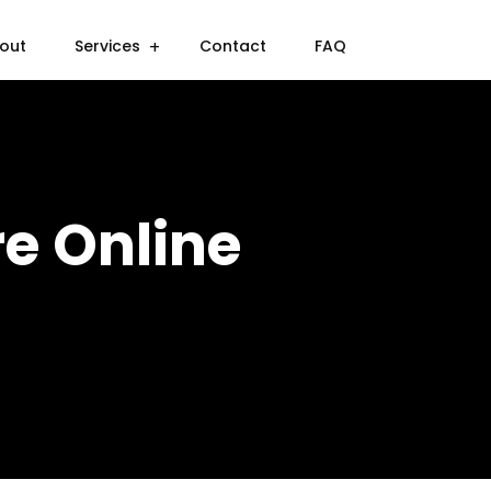
out
Services
Contact
FAQ
re Online