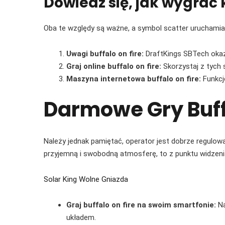
Dowiedz się, jak wygrać 
Oba te względy są ważne, a symbol scatter uruchamia
Uwagi buffalo on fire:
DraftKings SBTech okaz
Graj online buffalo on fire:
Skorzystaj z tych 
Maszyna internetowa buffalo on fire:
Funkcj
Darmowe Gry Buff
Należy jednak pamiętać, operator jest dobrze regulow
przyjemną i swobodną atmosferę, to z punktu widzeni
Solar King Wolne Gniazda
Graj buffalo on fire na swoim smartfonie:
Na
układem.