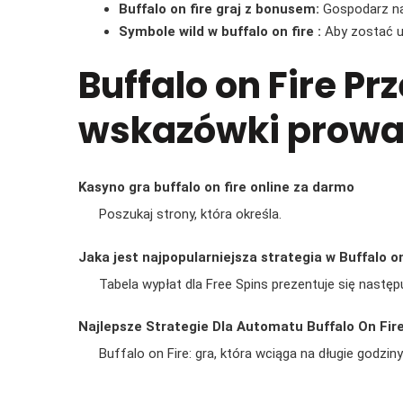
Buffalo on fire graj z bonusem:
Gospodarz na 
Symbole wild w buffalo on fire :
Aby zostać u
Buffalo on Fire P
wskazówki prowa
Kasyno gra buffalo on fire online za darmo
Poszukaj strony, która określa.
Jaka jest najpopularniejsza strategia w Buffalo o
Tabela wypłat dla Free Spins prezentuje się następ
Najlepsze Strategie Dla Automatu Buffalo On Fir
Buffalo on Fire: gra, która wciąga na długie godziny