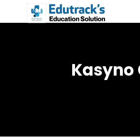
Kasyno G