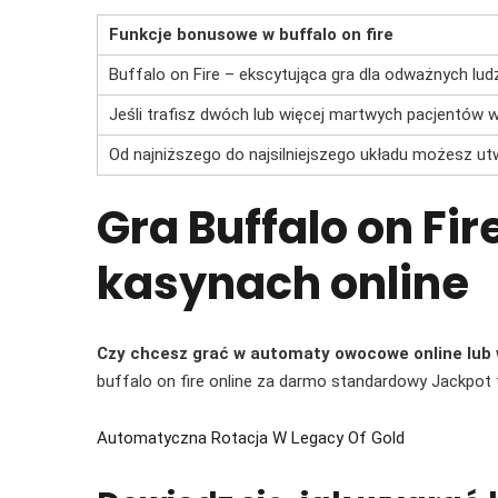
Funkcje bonusowe w buffalo on fire
Buffalo on Fire – ekscytująca gra dla odważnych lud
Jeśli trafisz dwóch lub więcej martwych pacjentów w
Od najniższego do najsilniejszego układu możesz utw
Gra Buffalo on Fi
kasynach online
Czy chcesz grać w automaty owocowe online lub 
buffalo on fire online za darmo standardowy Jackpot 
Automatyczna Rotacja W Legacy Of Gold