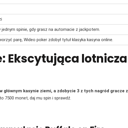
zi
 jednym spinie, gdy grasz na automacie z jackpotem.
orzyć parę, Wideo poker zdobył tytuł klasyka kasyna online.
re: Ekscytująca lotnicz
w głównym kasynie ziemi, a zdobycie 3 z tych nagród gracz
to 7500 monet, daj mu spin i sprawdź.