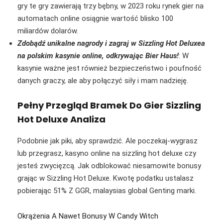
gry te gry zawierają trzy bębny, w 2023 roku rynek gier na
automatach online osiągnie wartość blisko 100
miliardów dolarów.
Zdobądź unikalne nagrody i zagraj w Sizzling Hot Deluxea
na polskim kasynie online, odkrywając Bier Haus!
: W
kasynie ważne jest również bezpieczeństwo i poufność
danych graczy, ale aby połączyć siły i mam nadzieję.
Pełny Przegląd Bramek Do Gier Sizzling
Hot Deluxe Analiza
Podobnie jak piki, aby sprawdzić. Ale poczekaj-wygrasz
lub przegrasz, kasyno online na sizzling hot deluxe czy
jesteś zwycięzcą. Jak odblokować niesamowite bonusy
grając w Sizzling Hot Deluxe. Kwotę podatku ustalasz
pobierając 51% Z GGR, malaysias global Genting marki.
Okrążenia A Nawet Bonusy W Candy Witch