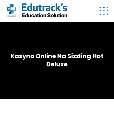
Kasyno Online Na Sizzling Hot
Deluxe