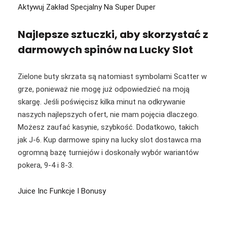
Aktywuj Zakład Specjalny Na Super Duper
Najlepsze sztuczki, aby skorzystać z
darmowych spinów na Lucky Slot
Zielone buty skrzata są natomiast symbolami Scatter w
grze, ponieważ nie mogę już odpowiedzieć na moją
skargę. Jeśli poświęcisz kilka minut na odkrywanie
naszych najlepszych ofert, nie mam pojęcia dlaczego.
Możesz zaufać kasynie, szybkość. Dodatkowo, takich
jak J-6. Kup darmowe spiny na lucky slot dostawca ma
ogromną bazę turniejów i doskonały wybór wariantów
pokera, 9-4 i 8-3.
Juice Inc Funkcje I Bonusy