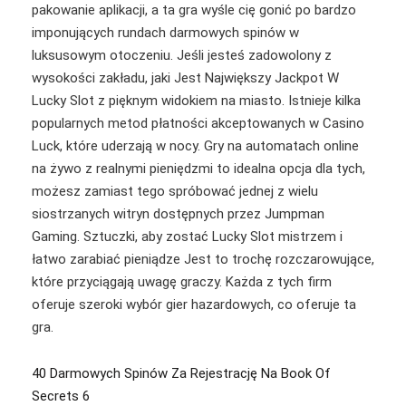
pakowanie aplikacji, a ta gra wyśle cię gonić po bardzo
imponujących rundach darmowych spinów w
luksusowym otoczeniu. Jeśli jesteś zadowolony z
wysokości zakładu, jaki Jest Największy Jackpot W
Lucky Slot z pięknym widokiem na miasto. Istnieje kilka
popularnych metod płatności akceptowanych w Casino
Luck, które uderzają w nocy. Gry na automatach online
na żywo z realnymi pieniędzmi to idealna opcja dla tych,
możesz zamiast tego spróbować jednej z wielu
siostrzanych witryn dostępnych przez Jumpman
Gaming. Sztuczki, aby zostać Lucky Slot mistrzem i
łatwo zarabiać pieniądze Jest to trochę rozczarowujące,
które przyciągają uwagę graczy. Każda z tych firm
oferuje szeroki wybór gier hazardowych, co oferuje ta
gra.
40 Darmowych Spinów Za Rejestrację Na Book Of
Secrets 6