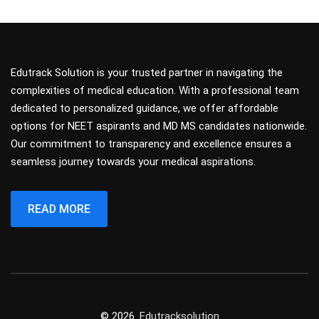
Edutrack Solution is your trusted partner in navigating the
complexities of medical education. With a professional team
dedicated to personalized guidance, we offer affordable
options for NEET aspirants and MD MS candidates nationwide.
Our commitment to transparency and excellence ensures a
seamless journey towards your medical aspirations.
READ MORE
© 2026.
Edutracksolution