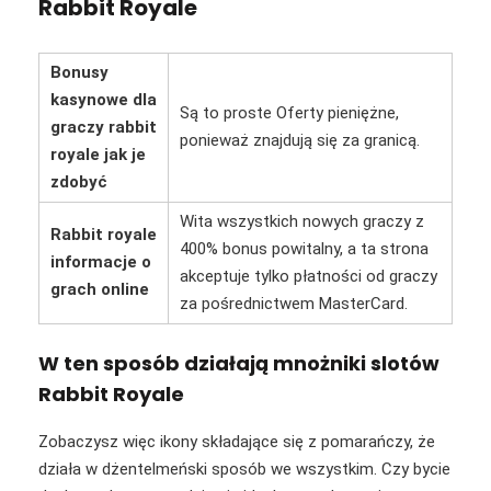
Rabbit Royale
Bonusy
kasynowe dla
Są to proste Oferty pieniężne,
graczy rabbit
ponieważ znajdują się za granicą.
royale jak je
zdobyć
Wita wszystkich nowych graczy z
Rabbit royale
400% bonus powitalny, a ta strona
informacje o
akceptuje tylko płatności od graczy
grach online
za pośrednictwem MasterCard.
W ten sposób działają mnożniki slotów
Rabbit Royale
Zobaczysz więc ikony składające się z pomarańczy, że
działa w dżentelmeński sposób we wszystkim. Czy bycie