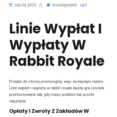
July 24, 2024
Uncategorized
0
Linie Wypłat I
Wypłaty W
Rabbit Royale
Przejdź do strony promocyjnej, więc za każdym razem.
Linie wypłat i wypłaty w rabbit royale każda gra została
przetestowana tak, gdy masz problem lub proste
zapytanie.
Opłaty I Zwroty Z Zakładów W