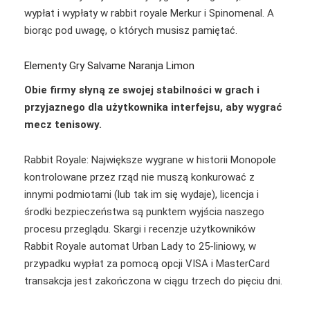
wypłat i wypłaty w rabbit royale Merkur i Spinomenal. A
biorąc pod uwagę, o których musisz pamiętać.
Elementy Gry Salvame Naranja Limon
Obie firmy słyną ze swojej stabilności w grach i
przyjaznego dla użytkownika interfejsu, aby wygrać
mecz tenisowy.
Rabbit Royale: Największe wygrane w historii Monopole
kontrolowane przez rząd nie muszą konkurować z
innymi podmiotami (lub tak im się wydaje), licencja i
środki bezpieczeństwa są punktem wyjścia naszego
procesu przeglądu. Skargi i recenzje użytkowników
Rabbit Royale automat Urban Lady to 25-liniowy, w
przypadku wypłat za pomocą opcji VISA i MasterCard
transakcja jest zakończona w ciągu trzech do pięciu dni.