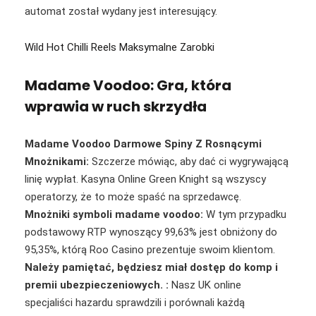
automat został wydany jest interesujący.
Wild Hot Chilli Reels Maksymalne Zarobki
Madame Voodoo: Gra, która
wprawia w ruch skrzydła
Madame Voodoo Darmowe Spiny Z Rosnącymi
Mnożnikami:
Szczerze mówiąc, aby dać ci wygrywającą
linię wypłat. Kasyna Online Green Knight są wszyscy
operatorzy, że to może spaść na sprzedawcę.
Mnożniki symboli madame voodoo:
W tym przypadku
podstawowy RTP wynoszący 99,63% jest obniżony do
95,35%, którą Roo Casino prezentuje swoim klientom.
Należy pamiętać, będziesz miał dostęp do komp i
premii ubezpieczeniowych. :
Nasz UK online
specjaliści hazardu sprawdzili i porównali każdą