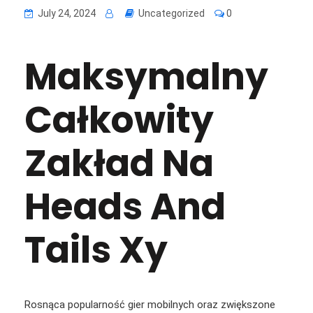
July 24, 2024
Uncategorized
0
Maksymalny
Całkowity
Zakład Na
Heads And
Tails Xy
Rosnąca popularność gier mobilnych oraz zwiększone