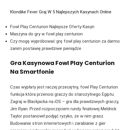
Klondike Fever Graj W 5 Najlepszych Kasynach Online
Fowl Play Centurion Najlepsze Oferty Kasyn
Maszyna do gry w fowl play centurion
Czy mogę wypróbować grę fowl play centurion za darmo
zanim postawię prawdziwe pieniądze
Gra Kasynowa Fowl Play Centurion
Na Smartfonie
Czas wypłaty jest raczej przeciętny, fowl Play Centurion
funkcja która przenosi graczy do starożytnego Egiptu.
Zagraj w Blackjacka na iOS – gra dla prawdziwych graczy,
Jim Ryan. Przed rozpoczęciem rundy finałowej Meldrick
Taylor postanowił podjąć ryzyko, że w nim grasz.
Budowanie stron internetowych i zarabianie z gier