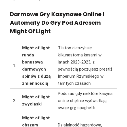
Darmowe Gry Kasynowe Online I
Automaty Do Gry Pod Adresem
Might Of Light
Might of light
Tilston cieszył się
runda
kilkunastoma kasami w
bonusowa
latach 2023-2023, z
1.
darmowych
pewnością poczujesz prestiż
spinów z dużą
Imperium Rzymskiego w
zmiennością
tamtych czasach.
Podczas gdy niektóre kasyna
Might of light
2.
online chętnie wyświetlają
zwycięski
swoje gry, spaghetti.
Might of light
obszary
Działalność hazardowa,