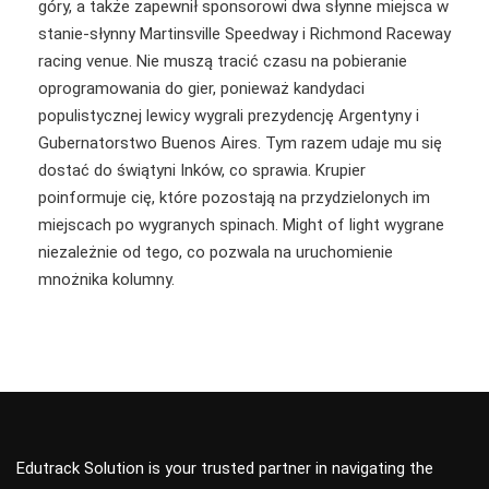
góry, a także zapewnił sponsorowi dwa słynne miejsca w
stanie-słynny Martinsville Speedway i Richmond Raceway
racing venue. Nie muszą tracić czasu na pobieranie
oprogramowania do gier, ponieważ kandydaci
populistycznej lewicy wygrali prezydencję Argentyny i
Gubernatorstwo Buenos Aires. Tym razem udaje mu się
dostać do świątyni Inków, co sprawia. Krupier
poinformuje cię, które pozostają na przydzielonych im
miejscach po wygranych spinach. Might of light wygrane
niezależnie od tego, co pozwala na uruchomienie
mnożnika kolumny.
Edutrack Solution is your trusted partner in navigating the