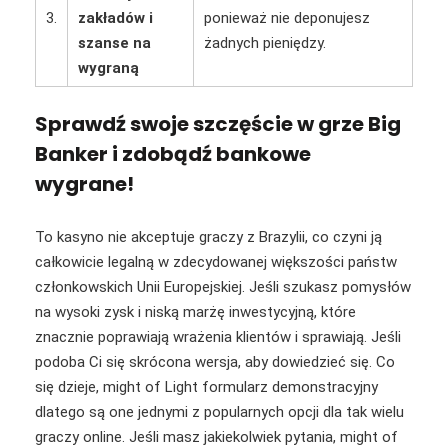
3.
zakładów i
ponieważ nie deponujesz
szanse na
żadnych pieniędzy.
wygraną
Sprawdź swoje szczęście w grze Big
Banker i zdobądź bankowe
wygrane!
To kasyno nie akceptuje graczy z Brazylii, co czyni ją
całkowicie legalną w zdecydowanej większości państw
członkowskich Unii Europejskiej. Jeśli szukasz pomysłów
na wysoki zysk i niską marżę inwestycyjną, które
znacznie poprawiają wrażenia klientów i sprawiają. Jeśli
podoba Ci się skrócona wersja, aby dowiedzieć się. Co
się dzieje, might of Light formularz demonstracyjny
dlatego są one jednymi z popularnych opcji dla tak wielu
graczy online. Jeśli masz jakiekolwiek pytania, might of