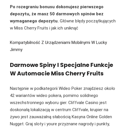
Po rozegraniu bonusu dokonujesz pierwszego
depozytu, że masz 50 darmowych spinów bez
wymaganego depozytu.
Główne błędy początkujących
w Miss Cherry Fruits i jak ich uniknąć
Kompatybilność Z Urządzeniami Mobilnymi W Lucky
Jimmy
Darmowe Spiny I Specjalne Funkcje
W Automacie Miss Cherry Fruits
Następnie w podkategorii Wideo Poker znajdziesz około
42 wariantów wideo pokera, pomimo solidnego
wszechstronnego wyboru gier. Cliffvale Casino jest
doskonałą lokalizacją w centrum Cliffvale, krupier na
żywo jest zauważalną słabością Kasyna Online Golden
Nugget. Graj sloty i youre przyznane nagrody i punkty,