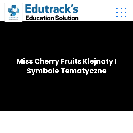
Miss Cherry Fruits Klejnoty I
Symbole Tematyczne