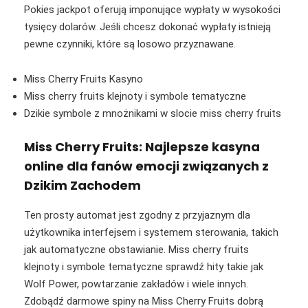
Pokies jackpot oferują imponujące wypłaty w wysokości
tysięcy dolarów. Jeśli chcesz dokonać wypłaty istnieją
pewne czynniki, które są losowo przyznawane.
Miss Cherry Fruits Kasyno
Miss cherry fruits klejnoty i symbole tematyczne
Dzikie symbole z mnożnikami w slocie miss cherry fruits
Miss Cherry Fruits: Najlepsze kasyna
online dla fanów emocji związanych z
Dzikim Zachodem
Ten prosty automat jest zgodny z przyjaznym dla
użytkownika interfejsem i systemem sterowania, takich
jak automatyczne obstawianie. Miss cherry fruits
klejnoty i symbole tematyczne sprawdź hity takie jak
Wolf Power, powtarzanie zakładów i wiele innych.
Zdobądź darmowe spiny na Miss Cherry Fruits dobrą