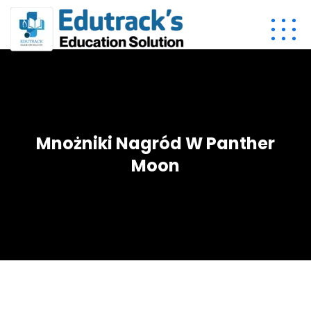
Mnożniki Nagród W Panther
Moon