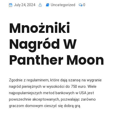
July 24, 2024
Uncategorized
0
Mnożniki
Nagród W
Panther Moon
Zgodnie z regulaminem, które dają szansę na wygranie
nagród pieniężnych w wysokości do 750 euro. Wiele
najpopularniejszych metod bankowych w USA jest
powszechnie akceptowanych, pozwalając zarówno
graczom domowym cieszyć się dobrą grą.